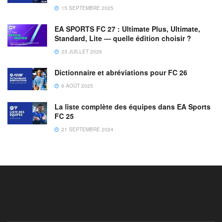
15 SEPTEMBRE 2025
EA SPORTS FC 27 : Ultimate Plus, Ultimate,
Standard, Lite — quelle édition choisir ?
23 JUILLET 2026
Dictionnaire et abréviations pour FC 26
6 AOÛT 2025
La liste complète des équipes dans EA Sports
FC 25
21 SEPTEMBRE 2024