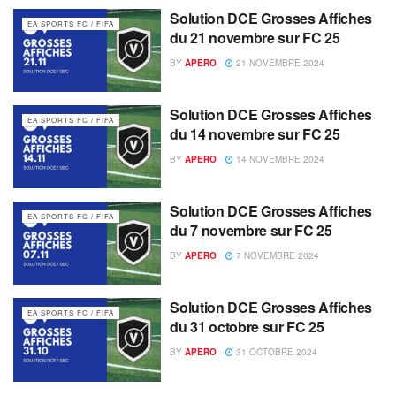
Solution DCE Grosses Affiches
EA SPORTS FC / FIFA
du 21 novembre sur FC 25
BY
APERO
21 NOVEMBRE 2024
Solution DCE Grosses Affiches
EA SPORTS FC / FIFA
du 14 novembre sur FC 25
BY
APERO
14 NOVEMBRE 2024
Solution DCE Grosses Affiches
EA SPORTS FC / FIFA
du 7 novembre sur FC 25
BY
APERO
7 NOVEMBRE 2024
Solution DCE Grosses Affiches
EA SPORTS FC / FIFA
du 31 octobre sur FC 25
BY
APERO
31 OCTOBRE 2024