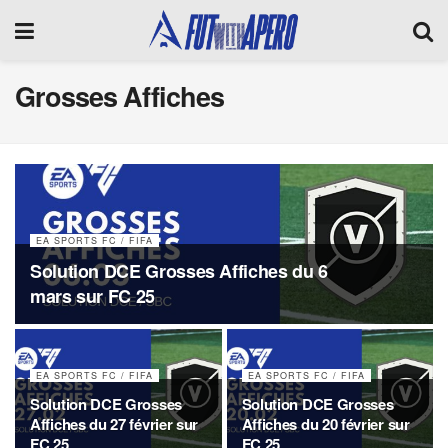
Grosses Affiches
EA SPORTS FC / FIFA
Solution DCE Grosses Affiches du 6
mars sur FC 25
EA SPORTS FC / FIFA
EA SPORTS FC / FIFA
Solution DCE Grosses
Solution DCE Grosses
Affiches du 27 février sur
Affiches du 20 février sur
FC 25
FC 25