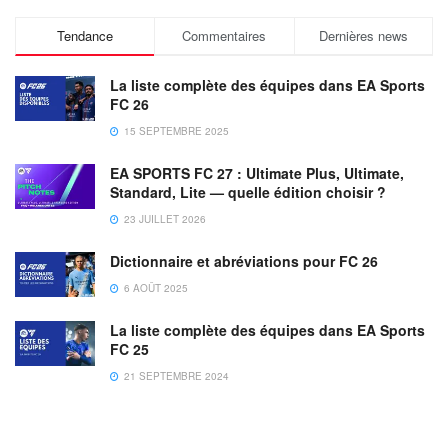
Tendance
Commentaires
Dernières news
La liste complète des équipes dans EA Sports
FC 26
15 SEPTEMBRE 2025
EA SPORTS FC 27 : Ultimate Plus, Ultimate,
Standard, Lite — quelle édition choisir ?
23 JUILLET 2026
Dictionnaire et abréviations pour FC 26
6 AOÛT 2025
La liste complète des équipes dans EA Sports
FC 25
21 SEPTEMBRE 2024