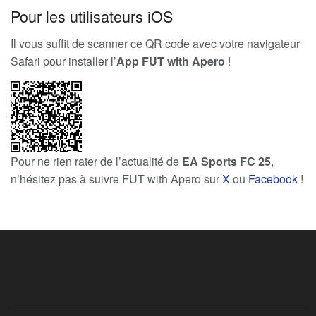
Pour les utilisateurs iOS
Il vous suffit de scanner ce QR code avec votre navigateur
Safari pour installer l’
App FUT with Apero
!
Pour ne rien rater de l’actualité de
EA Sports FC 25
,
n’hésitez pas à suivre FUT with Apero sur
X
ou
Facebook
!