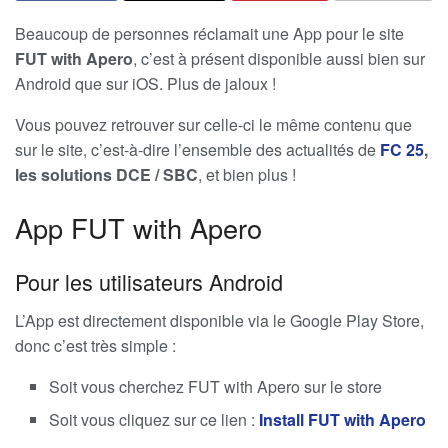
Beaucoup de personnes réclamait une App pour le site
FUT with Apero
, c’est à présent disponible aussi bien sur
Android que sur iOS. Plus de jaloux !
Vous pouvez retrouver sur celle-ci le même contenu que
sur le site, c’est-à-dire l’ensemble des actualités de
FC 25
,
les solutions DCE / SBC
, et bien plus !
App FUT with Apero
Pour les utilisateurs Android
L’App est directement disponible via le Google Play Store,
donc c’est très simple :
Soit vous cherchez FUT with Apero sur le store
Soit vous cliquez sur ce lien :
Install FUT with Apero