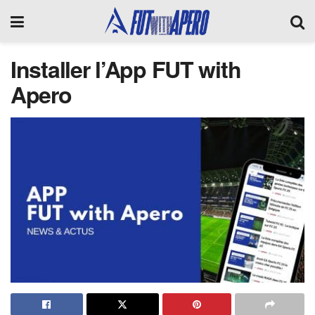
Installer l’App FUT with
Apero