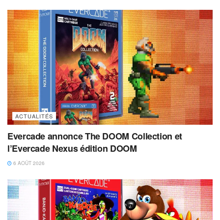
ACTUALITÉS
Evercade annonce The DOOM Collection et
l’Evercade Nexus édition DOOM
6 AOÛT 2026