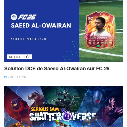
ACTUALITÉS
Solution DCE de Saeed Al-Owairan sur FC 26
7 AOÛT 2026