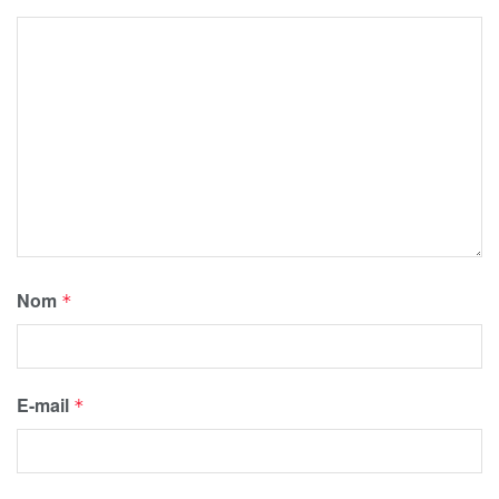
Nom
*
E-mail
*