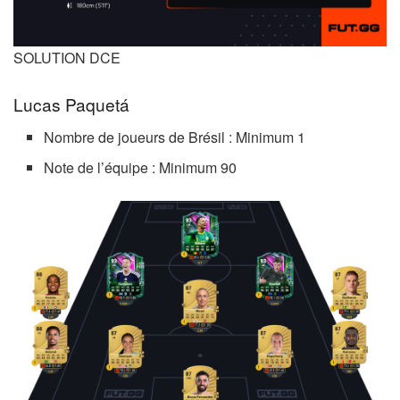
SOLUTION DCE
Lucas Paquetá
Nombre de joueurs de Brésil : Minimum 1
Note de l’équipe : Minimum 90