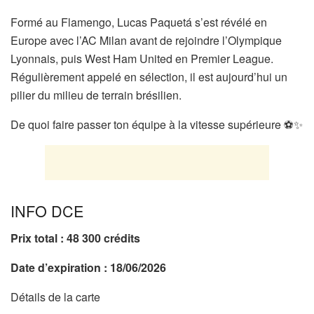
Formé au Flamengo, Lucas Paquetá s’est révélé en
Europe avec l’AC Milan avant de rejoindre l’Olympique
Lyonnais, puis West Ham United en Premier League.
Régulièrement appelé en sélection, il est aujourd’hui un
pilier du milieu de terrain brésilien.
De quoi faire passer ton équipe à la vitesse supérieure ⚽✨
INFO DCE
Prix total : 48 300
crédits
Date d’expiration : 18/06/2026
Détails de la carte