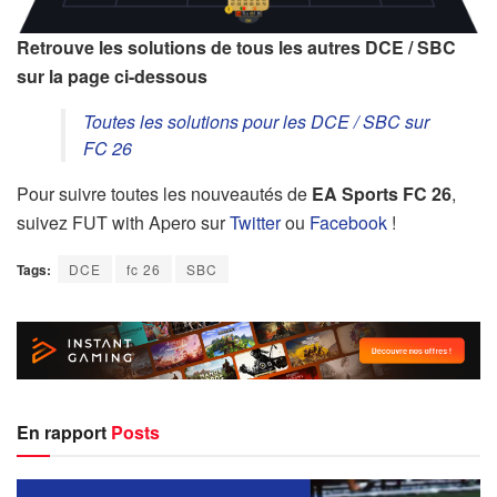
Retrouve les solutions de tous les autres DCE / SBC
sur la page ci-dessous
Toutes les solutions pour les DCE / SBC sur
FC 26
Pour suivre toutes les nouveautés de
EA Sports FC 26
,
suivez FUT with Apero sur
Twitter
ou
Facebook
!
Tags:
DCE
fc 26
SBC
En rapport
Posts