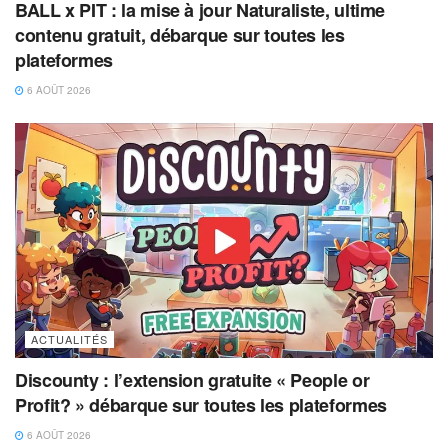
BALL x PIT : la mise à jour Naturaliste, ultime
contenu gratuit, débarque sur toutes les
plateformes
6 AOÛT 2026
ACTUALITÉS
Discounty : l’extension gratuite « People or
Profit? » débarque sur toutes les plateformes
6 AOÛT 2026