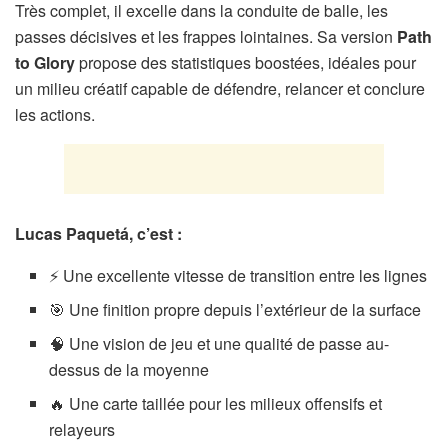
Très complet, il excelle dans la conduite de balle, les
passes décisives et les frappes lointaines. Sa version
Path
to Glory
propose des statistiques boostées, idéales pour
un milieu créatif capable de défendre, relancer et conclure
les actions.
Lucas Paquetá, c’est :
⚡ Une excellente vitesse de transition entre les lignes
🎯 Une finition propre depuis l’extérieur de la surface
🧠 Une vision de jeu et une qualité de passe au-
dessus de la moyenne
🔥 Une carte taillée pour les milieux offensifs et
relayeurs