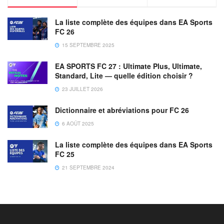
La liste complète des équipes dans EA Sports
FC 26
15 SEPTEMBRE 2025
EA SPORTS FC 27 : Ultimate Plus, Ultimate,
Standard, Lite — quelle édition choisir ?
23 JUILLET 2026
Dictionnaire et abréviations pour FC 26
6 AOÛT 2025
La liste complète des équipes dans EA Sports
FC 25
21 SEPTEMBRE 2024