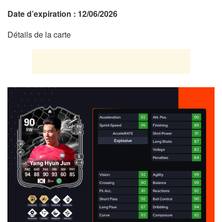
Date d’expiration : 12/06/2026
Détails de la carte