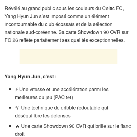
Révélé au grand public sous les couleurs du Celtic FC,
Yang Hyun Jun s’est imposé comme un élément
incontournable du club écossais et de la sélection
nationale sud-coréenne. Sa carte Showdown 90 OVR sur
FC 26 reflète parfaitement ses qualités exceptionnelles.
Yang Hyun Jun, c’est :
⚡ Une vitesse et une accélération parmi les
meilleures du jeu (PAC 94)
🎯 Une technique de dribble redoutable qui
déséquilibre les défenses
🔥 Une carte Showdown 90 OVR qui brille sur le flanc
droit