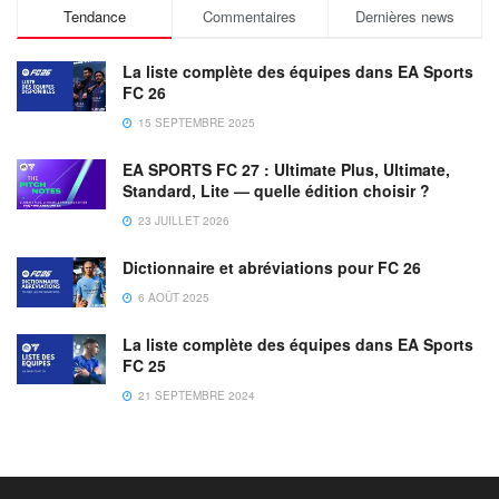
Tendance
Commentaires
Dernières news
La liste complète des équipes dans EA Sports
FC 26
15 SEPTEMBRE 2025
EA SPORTS FC 27 : Ultimate Plus, Ultimate,
Standard, Lite — quelle édition choisir ?
23 JUILLET 2026
Dictionnaire et abréviations pour FC 26
6 AOÛT 2025
La liste complète des équipes dans EA Sports
FC 25
21 SEPTEMBRE 2024