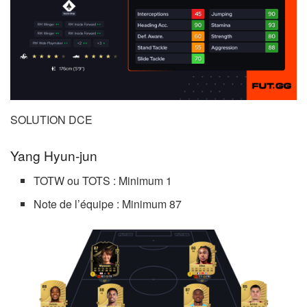
SOLUTION DCE
Yang Hyun-jun
TOTW ou TOTS : Minimum 1
Note de l’équipe : Minimum 87