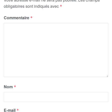
obligatoires sont indiqués avec
*
Commentaire
*
Nom
*
E-mail
*