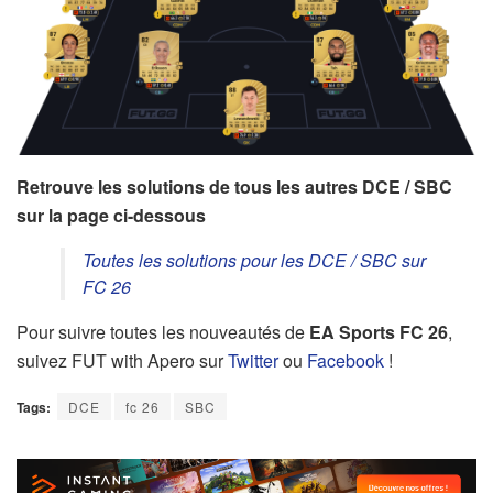
Retrouve les solutions de tous les autres DCE / SBC
sur la page ci-dessous
Toutes les solutions pour les DCE / SBC sur
FC 26
Pour suivre toutes les nouveautés de
EA Sports FC 26
,
suivez FUT with Apero sur
Twitter
ou
Facebook
!
Tags:
DCE
fc 26
SBC