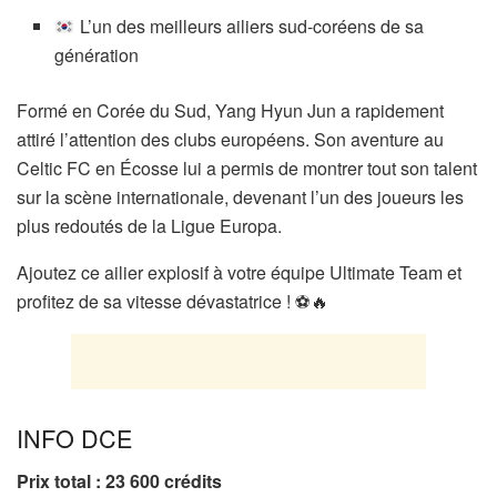
L’un des meilleurs ailiers sud-coréens de sa
génération
Formé en Corée du Sud, Yang Hyun Jun a rapidement
attiré l’attention des clubs européens. Son aventure au
Celtic FC en Écosse lui a permis de montrer tout son talent
sur la scène internationale, devenant l’un des joueurs les
plus redoutés de la Ligue Europa.
Ajoutez ce ailier explosif à votre équipe Ultimate Team et
profitez de sa vitesse dévastatrice ! ⚽🔥
INFO DCE
Prix total : 23 600
crédits