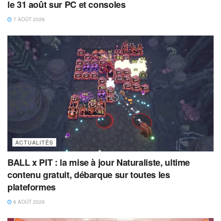
le 31 août sur PC et consoles
7 AOÛT 2026
ACTUALITÉS
BALL x PIT : la mise à jour Naturaliste, ultime
contenu gratuit, débarque sur toutes les
plateformes
6 AOÛT 2026