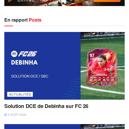
En rapport
Posts
ACTUALITÉS
Solution DCE de Debinha sur FC 26
9 AOÛT 2026