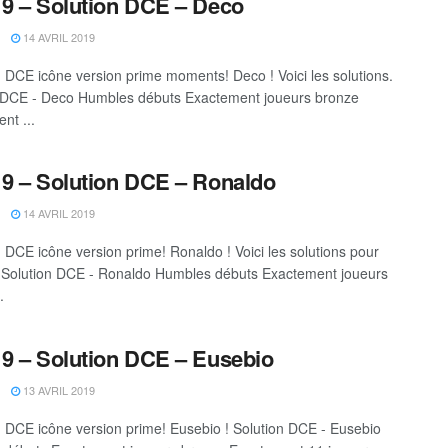
9 – Solution DCE – Deco
14 AVRIL 2019
DCE icône version prime moments! Deco ! Voici les solutions.
 DCE - Deco Humbles débuts Exactement joueurs bronze
nt ...
9 – Solution DCE – Ronaldo
14 AVRIL 2019
DCE icône version prime! Ronaldo ! Voici les solutions pour
r. Solution DCE - Ronaldo Humbles débuts Exactement joueurs
.
9 – Solution DCE – Eusebio
13 AVRIL 2019
DCE icône version prime! Eusebio ! Solution DCE - Eusebio