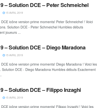
9 – Solution DCE – Peter Schmeichel
15 AVRIL 2019
DCE icône version prime moments! Peter Schmeichel ! Voici
tions. Solution DCE - Peter Schmeichel Humbles débuts
nt joueurs ...
9 – Solution DCE – Diego Maradona
15 AVRIL 2019
DCE icône version prime moments! Diego Maradona ! Voici les
s. Solution DCE - Diego Maradona Humbles débuts Exactement
..
9 – Solution DCE – Filippo Inzaghi
15 AVRIL 2019
DCE icône version prime moments! Filippo Inzaghi ! Voici les