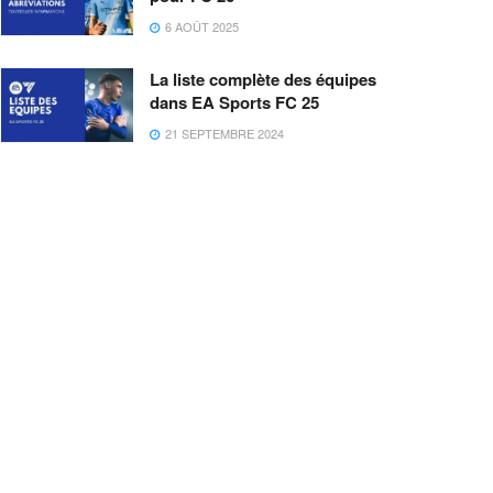
6 AOÛT 2025
La liste complète des équipes
dans EA Sports FC 25
21 SEPTEMBRE 2024