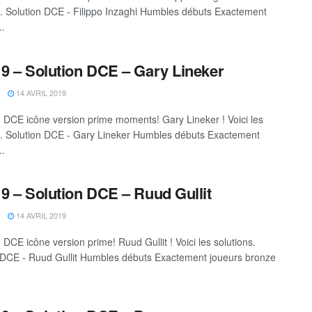
s. Solution DCE - Filippo Inzaghi Humbles débuts Exactement
..
9 – Solution DCE – Gary Lineker
14 AVRIL 2019
DCE icône version prime moments! Gary Lineker ! Voici les
s. Solution DCE - Gary Lineker Humbles débuts Exactement
..
9 – Solution DCE – Ruud Gullit
14 AVRIL 2019
DCE icône version prime! Ruud Gullit ! Voici les solutions.
 DCE - Ruud Gullit Humbles débuts Exactement joueurs bronze