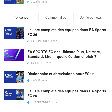
7 AOÛT 2026
Tendance
Commentaires
Dernières news
La liste complète des équipes dans EA Sports
FC 26
15 SEPTEMBRE 2025
EA SPORTS FC 27 : Ultimate Plus, Ultimate,
Standard, Lite — quelle édition choisir ?
23 JUILLET 2026
Dictionnaire et abréviations pour FC 26
6 AOÛT 2025
La liste complète des équipes dans EA Sports
FC 25
21 SEPTEMBRE 2024