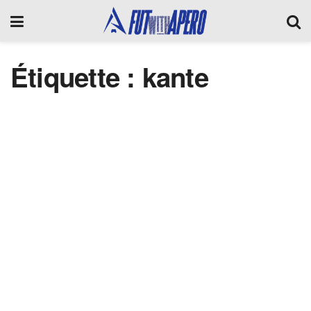
Étiquette :
kante