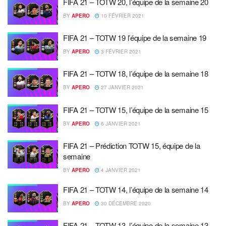
FIFA 21 – TOTW 20, l’équipe de la semaine 20
BY
APERO
10 FÉVRIER 2021
FIFA 21 – TOTW 19 l’équipe de la semaine 19
BY
APERO
3 FÉVRIER 2021
FIFA 21 – TOTW 18, l’équipe de la semaine 18
BY
APERO
27 JANVIER 2021
FIFA 21 – TOTW 15, l’équipe de la semaine 15
BY
APERO
6 JANVIER 2021
FIFA 21 – Prédiction TOTW 15, équipe de la
semaine
BY
APERO
4 JANVIER 2021
FIFA 21 – TOTW 14, l’équipe de la semaine 14
BY
APERO
30 DÉCEMBRE 2020
FIFA 21 – TOTW 13, l’équipe de la semaine 13