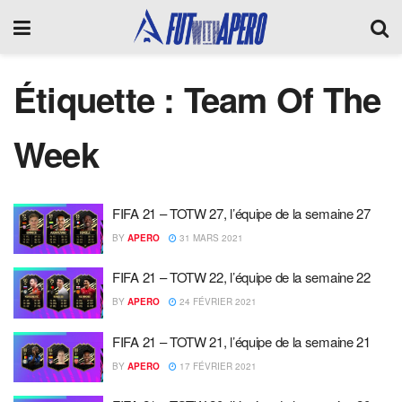
Étiquette :
Team Of The
Week
FIFA 21 – TOTW 27, l’équipe de la semaine 27
BY
APERO
31 MARS 2021
FIFA 21 – TOTW 22, l’équipe de la semaine 22
BY
APERO
24 FÉVRIER 2021
FIFA 21 – TOTW 21, l’équipe de la semaine 21
BY
APERO
17 FÉVRIER 2021