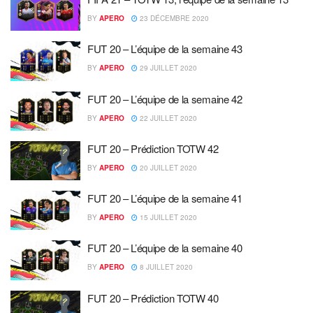
BY
APERO
23 DÉCEMBRE 2020
FUT 20 – L’équipe de la semaine 43
BY
APERO
29 JUILLET 2020
FUT 20 – L’équipe de la semaine 42
BY
APERO
22 JUILLET 2020
FUT 20 – Prédiction TOTW 42
BY
APERO
20 JUILLET 2020
FUT 20 – L’équipe de la semaine 41
BY
APERO
15 JUILLET 2020
FUT 20 – L’équipe de la semaine 40
BY
APERO
8 JUILLET 2020
FUT 20 – Prédiction TOTW 40