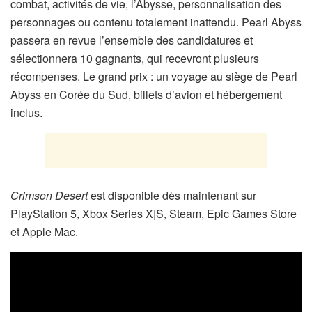
combat, activités de vie, l’Abysse, personnalisation des
personnages ou contenu totalement inattendu. Pearl Abyss
passera en revue l’ensemble des candidatures et
sélectionnera 10 gagnants, qui recevront plusieurs
récompenses. Le grand prix : un voyage au siège de Pearl
Abyss en Corée du Sud, billets d’avion et hébergement
inclus.
Crimson Desert
est disponible dès maintenant sur
PlayStation 5, Xbox Series X|S, Steam, Epic Games Store
et Apple Mac.