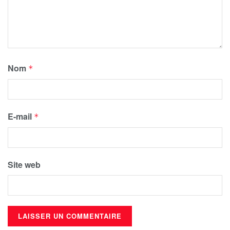
Nom
*
E-mail
*
Site web