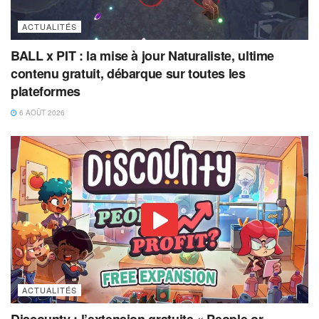
ACTUALITÉS
BALL x PIT : la mise à jour Naturaliste, ultime
contenu gratuit, débarque sur toutes les
plateformes
6 AOÛT 2026
ACTUALITÉS