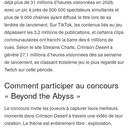
déjà plus de 31 millions d’heures visionnées en 2026,
avec un pic à près de 500 000 spectateurs simultanés et
plus de 9 000 chaînes ayant diffusé le titre lors de sa
fenêtre de lancement. Sur TikTok, les contenus liés au jeu
dépassent les 3,2 millions de publications, et certains clips
communautaires ont franchi la barre des 6 millions de
vues. Selon le site Streams Charts,
Crimson Desert
a
généré 27,1 millions d’heures visionnées dès sa semaine
de lancement, se classant troisième jeu le plus regardé sur
Twitch sur cette période.
Comment participer au concours
« Beyond the Abyss »
Le concours invite les joueurs à capturer leurs meilleurs
moments dans
Crimson Desert
à travers une vidéo de leur
création. Le thème est entièrement libre : exploration,