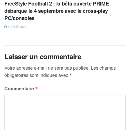
FreeStyle Football 2 : la bêta ouverte PRIME
débarque le 4 septembre avec le cross-play
PC/consoles
5 AOÛT 2026
Laisser un commentaire
Votre adresse e-mail ne sera pas publiée.
Les champs
obligatoires sont indiqués avec
*
Commentaire
*