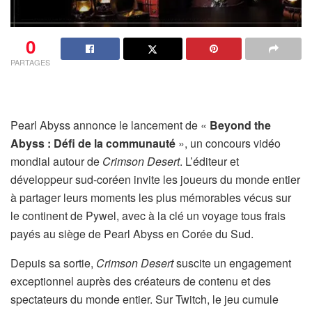
0
PARTAGES
Pearl Abyss annonce le lancement de «
Beyond the
Abyss : Défi de la communauté
», un concours vidéo
mondial autour de
Crimson Desert
. L’éditeur et
développeur sud-coréen invite les joueurs du monde entier
à partager leurs moments les plus mémorables vécus sur
le continent de Pywel, avec à la clé un voyage tous frais
payés au siège de Pearl Abyss en Corée du Sud.
Depuis sa sortie,
Crimson Desert
suscite un engagement
exceptionnel auprès des créateurs de contenu et des
spectateurs du monde entier. Sur Twitch, le jeu cumule