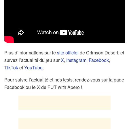
Plus d’informations sur le
site officiel
de Crimson Desert, et
suivez l’actualité du jeu sur
X
,
Instagram
,
Facebook
,
TikTok
et
YouTube
.
Pour suivre l’actualité et nos tests, rendez-vous sur la page
Facebook ou le X de FUT with Apero !