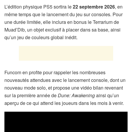
L’édition physique PS5 sortira le
22 septembre 2026
, en
même temps que le lancement du jeu sur consoles. Pour
une durée limitée, elle inclura en bonus le Terrarium de
Muad’Dib, un objet exclusif à placer dans sa base, ainsi
qu’un jeu de couleurs global inédit.
Funcom en profite pour rappeler les nombreuses
nouveautés attendues avec le lancement console, dont un
nouveau mode solo, et propose une vidéo bilan revenant
sur la première année de
Dune: Awakening
ainsi qu’un
aperçu de ce qui attend les joueurs dans les mois à venir.