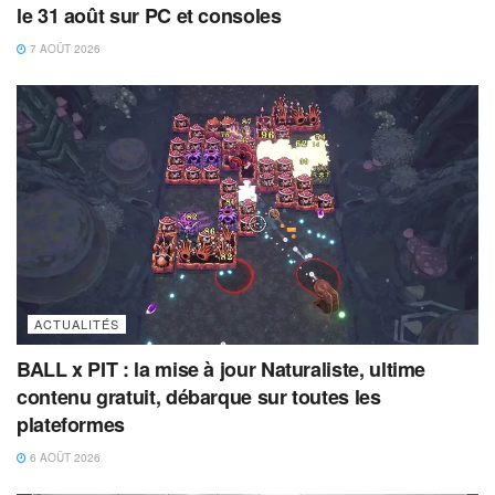
le 31 août sur PC et consoles
7 AOÛT 2026
ACTUALITÉS
BALL x PIT : la mise à jour Naturaliste, ultime
contenu gratuit, débarque sur toutes les
plateformes
6 AOÛT 2026