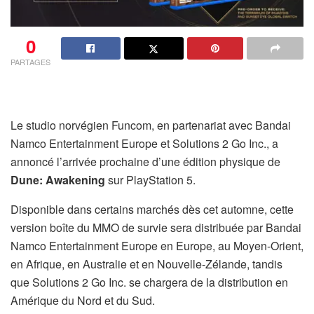
0
PARTAGES
Le studio norvégien Funcom, en partenariat avec Bandai
Namco Entertainment Europe et Solutions 2 Go Inc., a
annoncé l’arrivée prochaine d’une édition physique de
Dune: Awakening
sur PlayStation 5.
Disponible dans certains marchés dès cet automne, cette
version boîte du MMO de survie sera distribuée par Bandai
Namco Entertainment Europe en Europe, au Moyen-Orient,
en Afrique, en Australie et en Nouvelle-Zélande, tandis
que Solutions 2 Go Inc. se chargera de la distribution en
Amérique du Nord et du Sud.