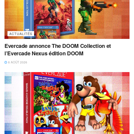
ACTUALITÉS
Evercade annonce The DOOM Collection et
l’Evercade Nexus édition DOOM
6 AOÛT 2026