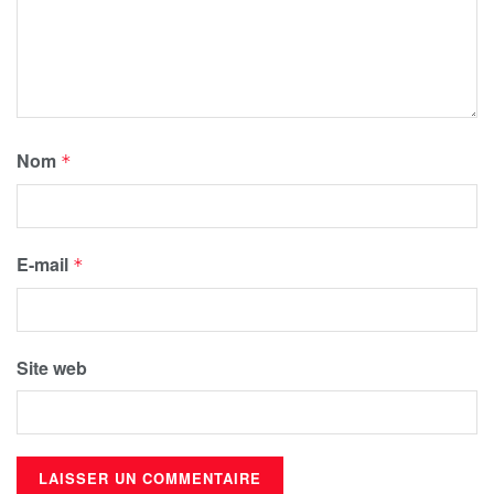
Nom
*
E-mail
*
Site web