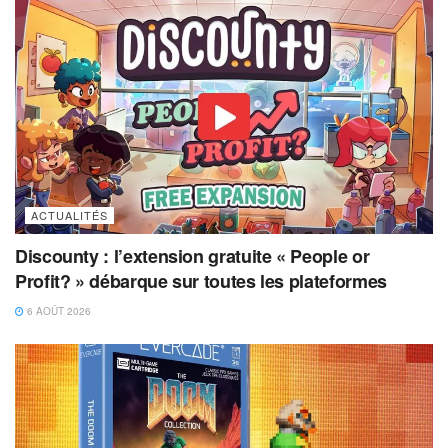
ACTUALITÉS
Discounty : l’extension gratuite « People or
Profit? » débarque sur toutes les plateformes
6 AOÛT 2026