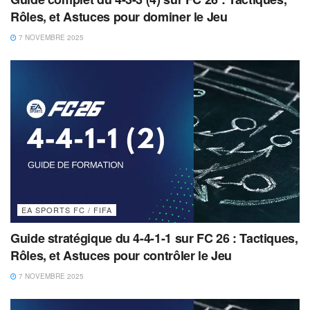
Rôles, et Astuces pour dominer le Jeu
7 NOVEMBRE 2025
EA SPORTS FC / FIFA
Guide stratégique du 4-4-1-1 sur FC 26 : Tactiques,
Rôles, et Astuces pour contrôler le Jeu
7 NOVEMBRE 2025