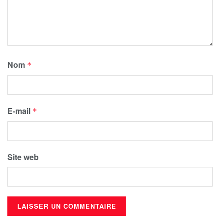
Nom
*
E-mail
*
Site web