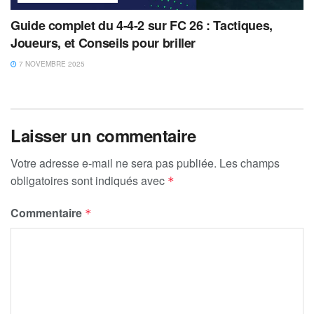
Guide complet du 4-4-2 sur FC 26 : Tactiques,
Joueurs, et Conseils pour briller
7 NOVEMBRE 2025
Laisser un commentaire
Votre adresse e-mail ne sera pas publiée.
Les champs
obligatoires sont indiqués avec
*
Commentaire
*