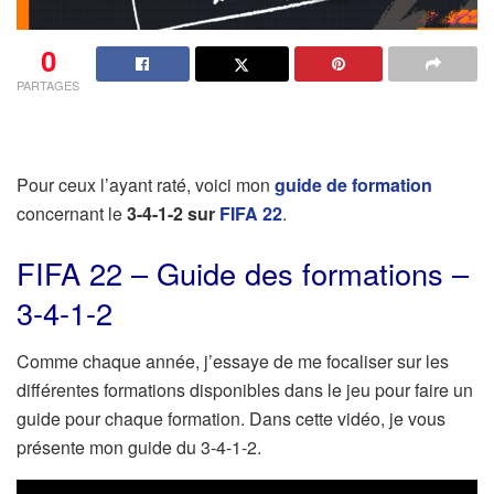
0
PARTAGES
Pour ceux l’ayant raté, voici mon
guide de formation
concernant le
3-4-1-2 sur
FIFA 22
.
FIFA 22 – Guide des formations –
3-4-1-2
Comme chaque année, j’essaye de me focaliser sur les
différentes formations disponibles dans le jeu pour faire un
guide pour chaque formation. Dans cette vidéo, je vous
présente mon guide du 3-4-1-2.