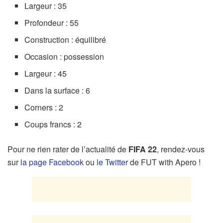
Largeur : 35
Profondeur : 55
Construction : équilibré
Occasion : possession
Largeur : 45
Dans la surface : 6
Corners : 2
Coups francs : 2
Pour ne rien rater de l’actualité de
FIFA 22
, rendez-vous
sur
la page Facebook
ou
le Twitter
de FUT with Apero !