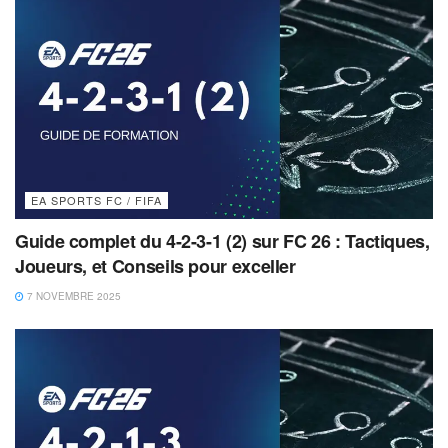
EA SPORTS FC / FIFA
Guide complet du 4-2-3-1 (2) sur FC 26 : Tactiques,
Joueurs, et Conseils pour exceller
7 NOVEMBRE 2025