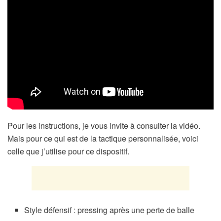
Pour les instructions, je vous invite à consulter la vidéo.
Mais pour ce qui est de la tactique personnalisée, voici
celle que j’utilise pour ce dispositif.
Style défensif : pressing après une perte de balle