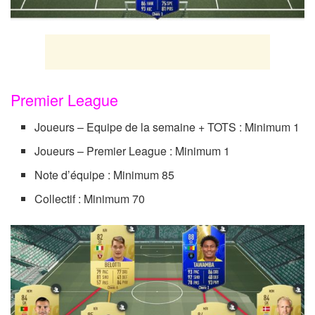
Premier League
Joueurs – Equipe de la semaine + TOTS : Minimum 1
Joueurs – Premier League : Minimum 1
Note d’équipe : Minimum 85
Collectif : Minimum 70