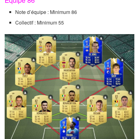
Note d’équipe : Minimum 86
Collectif : Minimum 55