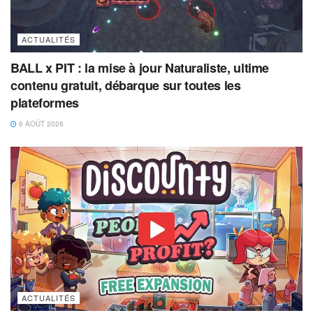
ACTUALITÉS
BALL x PIT : la mise à jour Naturaliste, ultime
contenu gratuit, débarque sur toutes les
plateformes
6 AOÛT 2026
ACTUALITÉS