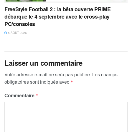
FreeStyle Football 2 : la bêta ouverte PRIME
débarque le 4 septembre avec le cross-play
PC/consoles
5 AOÛT 2026
Laisser un commentaire
Votre adresse e-mail ne sera pas publiée.
Les champs
obligatoires sont indiqués avec
*
Commentaire
*