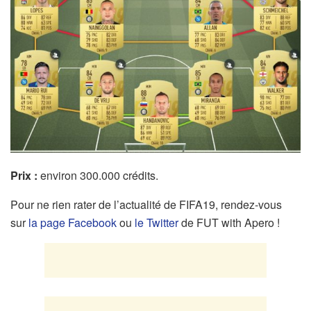
Prix :
environ 300.000 crédits.
Pour ne rien rater de l’actualité de FIFA19, rendez-vous
sur
la page Facebook
ou
le Twitter
de FUT with Apero !