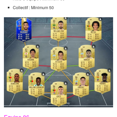
Collectif : Minimum 50
Equipe 86