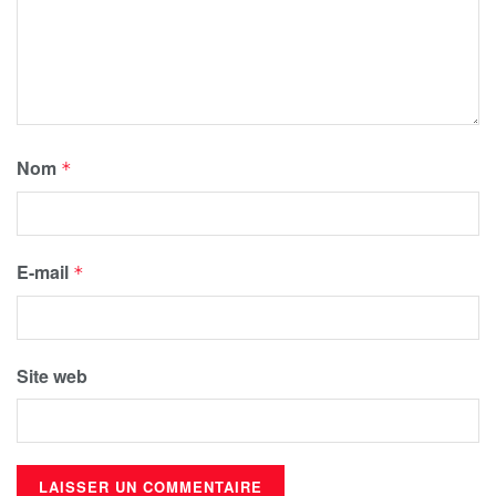
Nom
*
E-mail
*
Site web