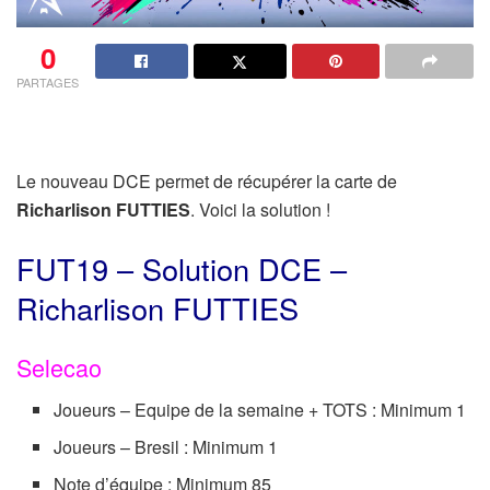
0
PARTAGES
Le nouveau DCE permet de récupérer la carte de
Richarlison FUTTIES
. Voici la solution !
FUT19 – Solution DCE –
Richarlison FUTTIES
Selecao
Joueurs – Equipe de la semaine + TOTS : Minimum 1
Joueurs – Bresil : Minimum 1
Note d’équipe : Minimum 85