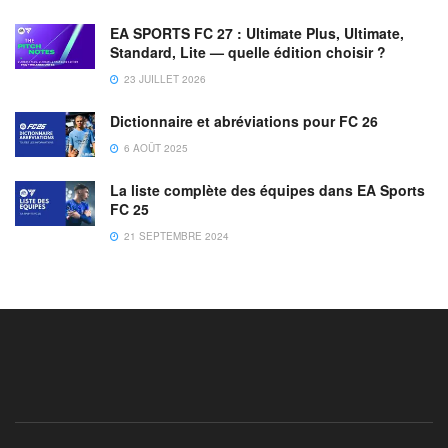
EA SPORTS FC 27 : Ultimate Plus, Ultimate,
Standard, Lite — quelle édition choisir ?
23 JUILLET 2026
Dictionnaire et abréviations pour FC 26
6 AOÛT 2025
La liste complète des équipes dans EA Sports
FC 25
21 SEPTEMBRE 2024