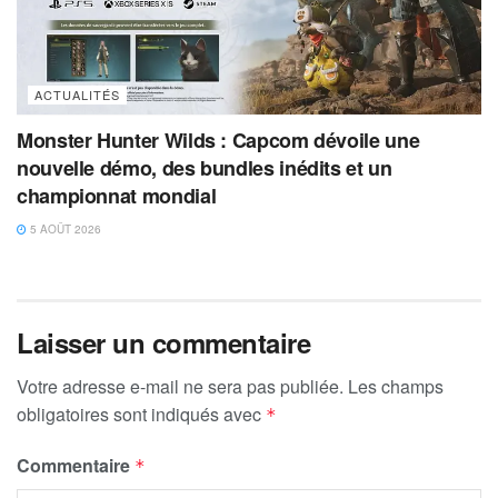
ACTUALITÉS
Monster Hunter Wilds : Capcom dévoile une
nouvelle démo, des bundles inédits et un
championnat mondial
5 AOÛT 2026
Laisser un commentaire
Votre adresse e-mail ne sera pas publiée.
Les champs
obligatoires sont indiqués avec
*
Commentaire
*