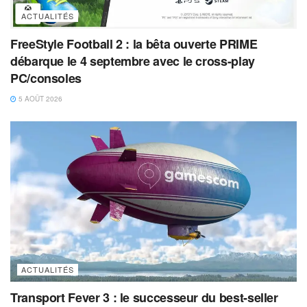
ACTUALITÉS
FreeStyle Football 2 : la bêta ouverte PRIME
débarque le 4 septembre avec le cross-play
PC/consoles
5 AOÛT 2026
ACTUALITÉS
Transport Fever 3 : le successeur du best-seller