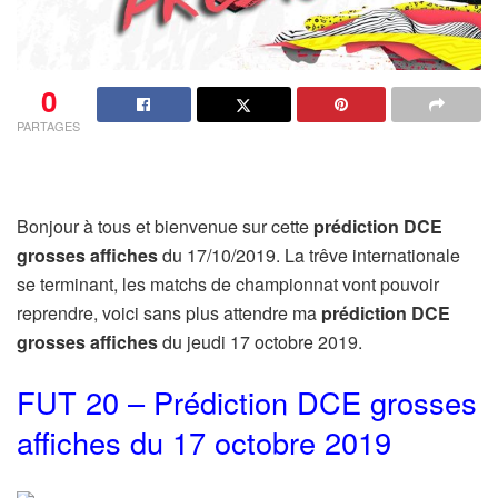
0
PARTAGES
Bonjour à tous et bienvenue sur cette
prédiction DCE
grosses affiches
du 17/10/2019. La trêve internationale
se terminant, les matchs de championnat vont pouvoir
reprendre, voici sans plus attendre ma
prédiction DCE
grosses affiches
du jeudi 17 octobre 2019.
FUT 20 – Prédiction DCE grosses
affiches du 17 octobre 2019