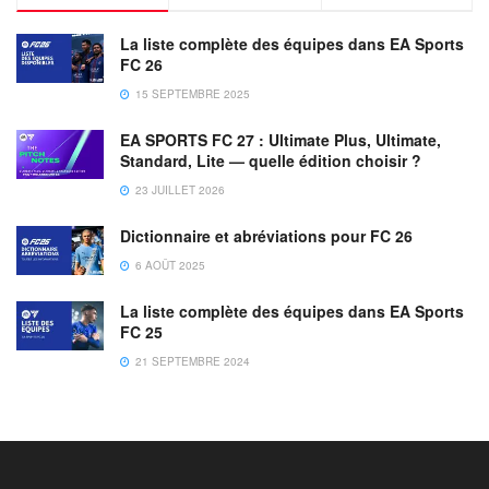
La liste complète des équipes dans EA Sports
FC 26
15 SEPTEMBRE 2025
EA SPORTS FC 27 : Ultimate Plus, Ultimate,
Standard, Lite — quelle édition choisir ?
23 JUILLET 2026
Dictionnaire et abréviations pour FC 26
6 AOÛT 2025
La liste complète des équipes dans EA Sports
FC 25
21 SEPTEMBRE 2024