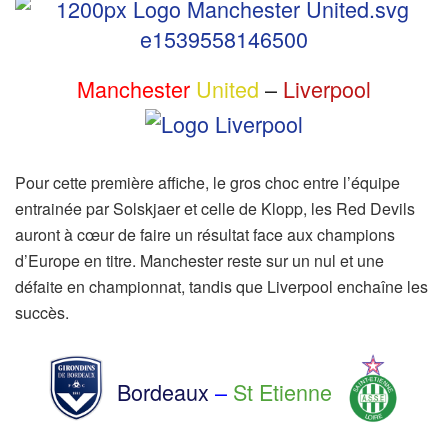
Manchester
United
–
Liverpool
Pour cette première affiche, le gros choc entre l’équipe
entrainée par Solskjaer et celle de Klopp, les Red Devils
auront à cœur de faire un résultat face aux champions
d’Europe en titre. Manchester reste sur un nul et une
défaite en championnat, tandis que Liverpool enchaîne les
succès.
Bordeaux
–
St Etienne