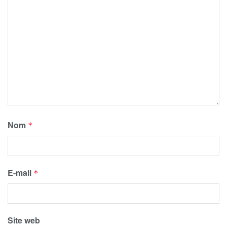
Nom
*
E-mail
*
Site web