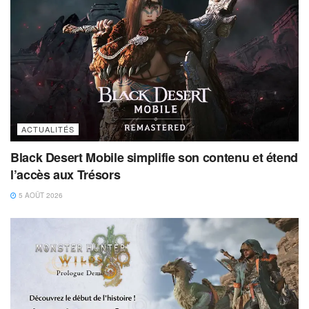
ACTUALITÉS
Black Desert Mobile simplifie son contenu et étend
l’accès aux Trésors
5 AOÛT 2026