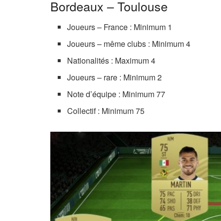
Bordeaux – Toulouse
Joueurs – France : Minimum 1
Joueurs – même clubs : Minimum 4
Nationalités : Maximum 4
Joueurs – rare : Minimum 2
Note d’équipe : Minimum 77
Collectif : Minimum 75