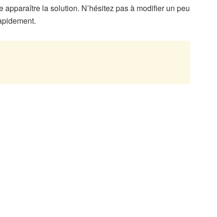
re apparaître la solution. N’hésitez pas à modifier un peu
rapidement.