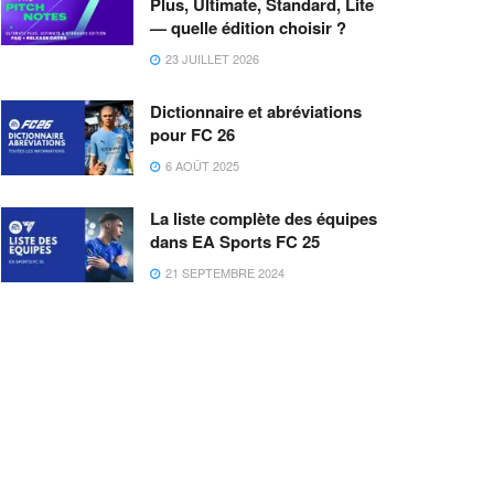
Plus, Ultimate, Standard, Lite
— quelle édition choisir ?
23 JUILLET 2026
Dictionnaire et abréviations
pour FC 26
6 AOÛT 2025
La liste complète des équipes
dans EA Sports FC 25
21 SEPTEMBRE 2024