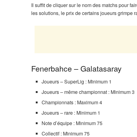
Il suffit de cliquer sur le nom des matchs pour fai
les solutions, le prix de certains joueurs grimpe 
Fenerbahce – Galatasaray
Joueurs – SuperLig : Minimum 1
Joueurs – même championnat : Minimum 3
Championnats : Maximum 4
Joueurs – rare : Minimum 1
Note d’équipe : Minimum 75
Collectif : Minimum 75