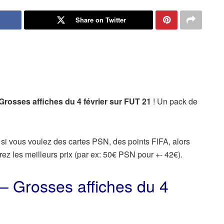
Share on Twitter
Grosses affiches du 4 février sur FUT 21
! Un pack de
 si vous voulez des cartes PSN, des points FIFA, alors
rez les meilleurs prix (par ex: 50€ PSN pour +- 42€).
– Grosses affiches du 4