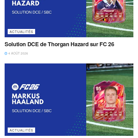
ACTUALITÉS
Solution DCE de Thorgan Hazard sur FC 26
4 AOÛT 2026
ACTUALITÉS