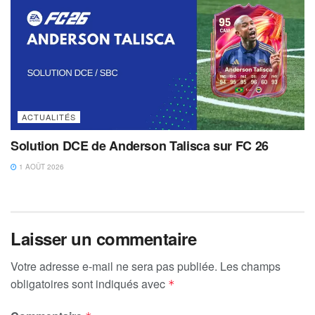
ACTUALITÉS
Solution DCE de Anderson Talisca sur FC 26
1 AOÛT 2026
Laisser un commentaire
Votre adresse e-mail ne sera pas publiée.
Les champs
obligatoires sont indiqués avec
*