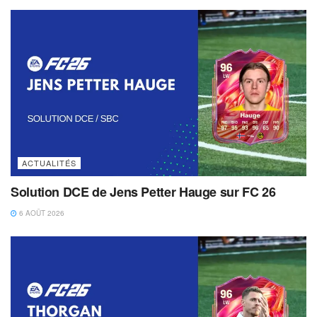
ACTUALITÉS
Solution DCE de Jens Petter Hauge sur FC 26
6 AOÛT 2026