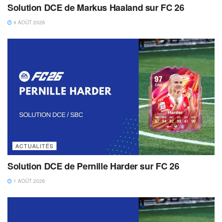
Solution DCE de Markus Haaland sur FC 26
4 AOÛT 2026
ACTUALITÉS
Solution DCE de Pernille Harder sur FC 26
1 AOÛT 2026