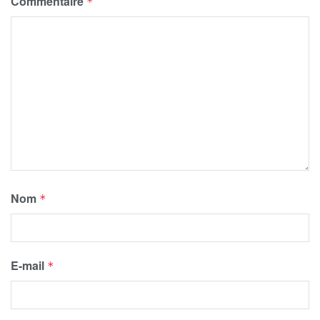
Commentaire
*
Nom
*
E-mail
*