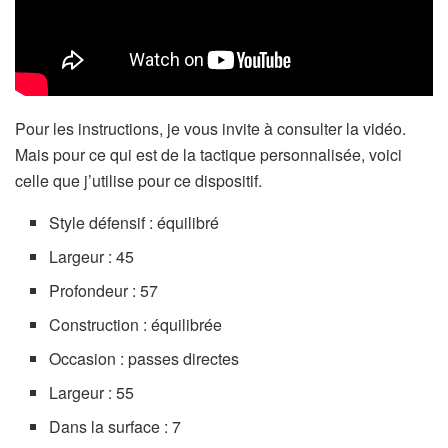
Pour les instructions, je vous invite à consulter la vidéo.
Mais pour ce qui est de la tactique personnalisée, voici
celle que j’utilise pour ce dispositif.
Style défensif : équilibré
Largeur : 45
Profondeur : 57
Construction : équilibrée
Occasion : passes directes
Largeur : 55
Dans la surface : 7