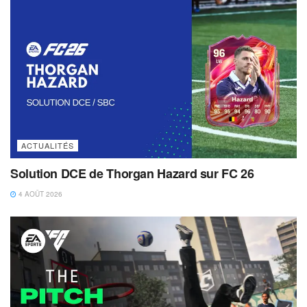
ACTUALITÉS
Solution DCE de Thorgan Hazard sur FC 26
4 AOÛT 2026