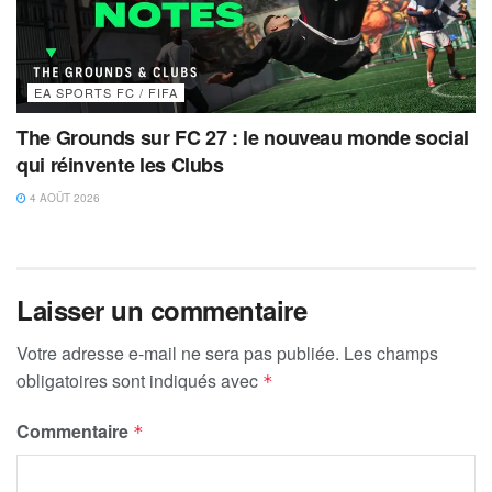
EA SPORTS FC / FIFA
The Grounds sur FC 27 : le nouveau monde social
qui réinvente les Clubs
4 AOÛT 2026
Laisser un commentaire
Votre adresse e-mail ne sera pas publiée.
Les champs
obligatoires sont indiqués avec
*
Commentaire
*