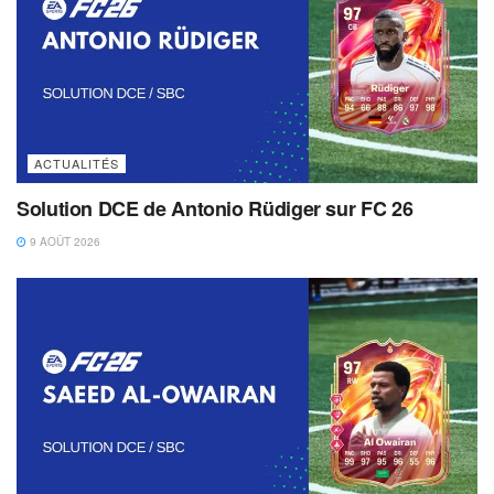
ACTUALITÉS
Solution DCE de Antonio Rüdiger sur FC 26
9 AOÛT 2026