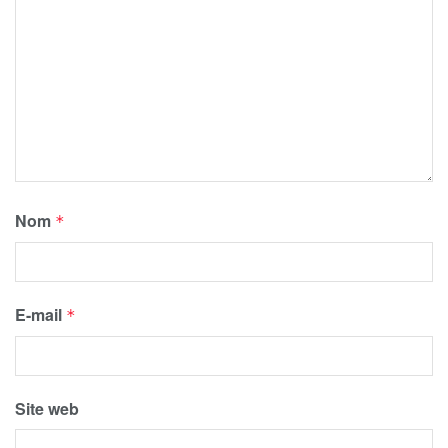
Nom
*
E-mail
*
Site web