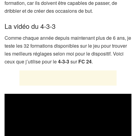
formation, car ils doivent être capables de passer, de
dribbler et de créer des occasions de but.
La vidéo du 4-3-3
Comme chaque année depuis maintenant plus de 6 ans, je
teste les 32 formations disponibles sur le jeu pour trouver
les meilleurs réglages selon moi pour le dispositif. Voici
ceux que j’utilise pour le
4-3-3
sur
FC 24
.