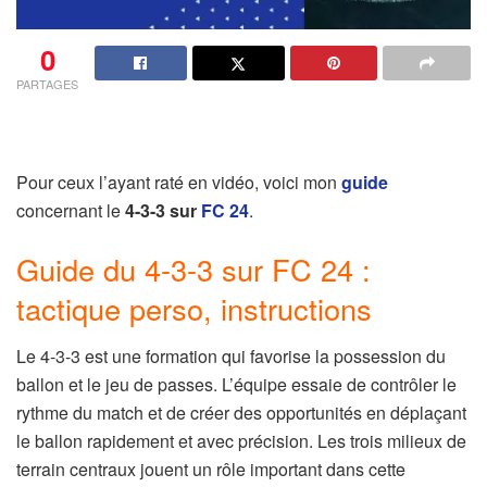
0
PARTAGES
Pour ceux l’ayant raté en vidéo, voici mon
guide
concernant le
4-3-3 sur
FC 24
.
Guide du 4-3-3 sur FC 24 :
tactique perso, instructions
Le 4-3-3 est une formation qui favorise la possession du
ballon et le jeu de passes. L’équipe essaie de contrôler le
rythme du match et de créer des opportunités en déplaçant
le ballon rapidement et avec précision. Les trois milieux de
terrain centraux jouent un rôle important dans cette