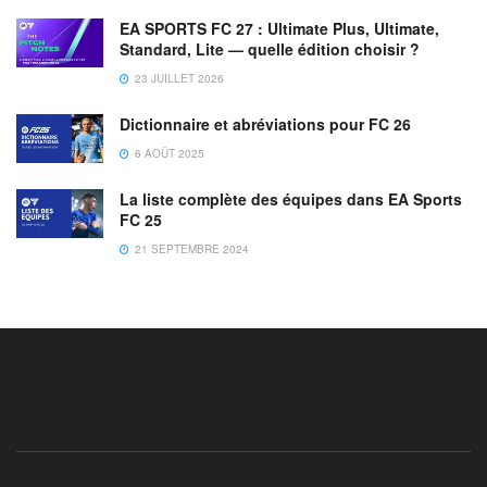
EA SPORTS FC 27 : Ultimate Plus, Ultimate,
Standard, Lite — quelle édition choisir ?
23 JUILLET 2026
Dictionnaire et abréviations pour FC 26
6 AOÛT 2025
La liste complète des équipes dans EA Sports
FC 25
21 SEPTEMBRE 2024