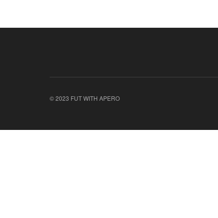
© 2023 FUT WITH APERO