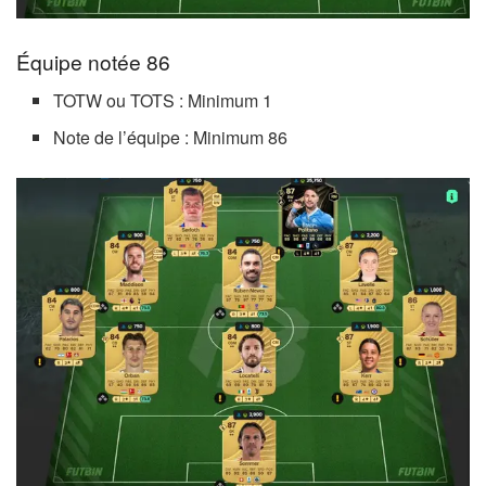
Équipe notée 86
TOTW ou TOTS : Minimum 1
Note de l’équipe : Minimum 86