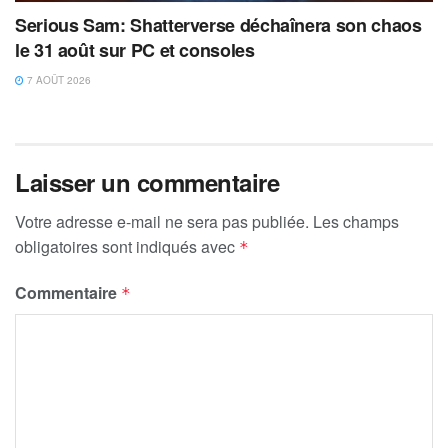
Serious Sam: Shatterverse déchaînera son chaos
le 31 août sur PC et consoles
7 AOÛT 2026
Laisser un commentaire
Votre adresse e-mail ne sera pas publiée.
Les champs
obligatoires sont indiqués avec
*
Commentaire
*