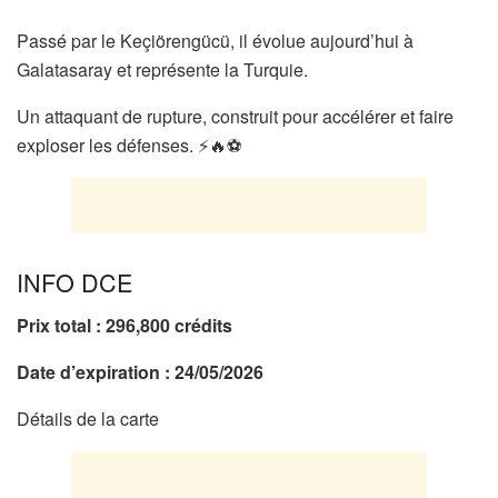
Passé par le Keçiörengücü, il évolue aujourd’hui à
Galatasaray et représente la Turquie.
Un attaquant de rupture, construit pour accélérer et faire
exploser les défenses. ⚡🔥⚽
INFO DCE
Prix total : 296,800
crédits
Date d’expiration : 24/05/2026
Détails de la carte