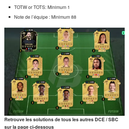
TOTW or TOTS: Minimum 1
Note de l’équipe : Minimum 88
Retrouve les solutions de tous les autres DCE / SBC
sur la page ci-dessous