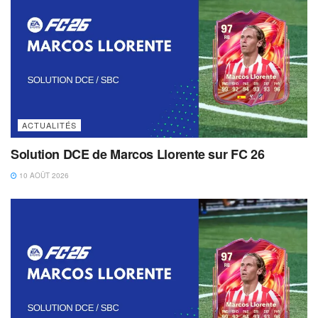
ACTUALITÉS
Solution DCE de Marcos Llorente sur FC 26
10 AOÛT 2026