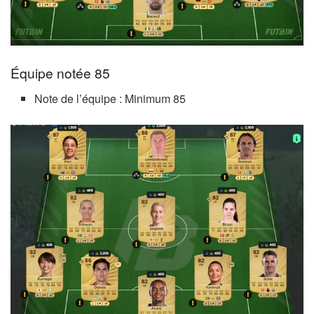
Équipe notée 85
Note de l’équipe : Minimum 85