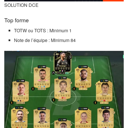
SOLUTION DCE
Top forme
TOTW ou TOTS : Minimum 1
Note de l’équipe : Minimum 84