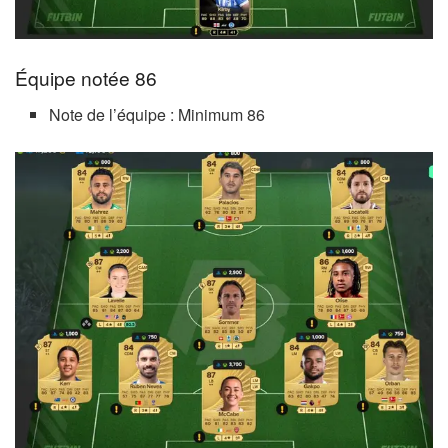
Équipe notée 86
Note de l’équipe : Minimum 86