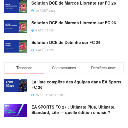
Solution DCE de Marcos Llorente sur FC 26
10 AOÛT 2026
Solution DCE de Marcos Llorente sur FC 26
9 AOÛT 2026
Solution DCE de Debinha sur FC 26
9 AOÛT 2026
Tendance
Commentaires
Dernières news
La liste complète des équipes dans EA Sports
FC 26
15 SEPTEMBRE 2025
EA SPORTS FC 27 : Ultimate Plus, Ultimate,
Standard, Lite — quelle édition choisir ?
23 JUILLET 2026