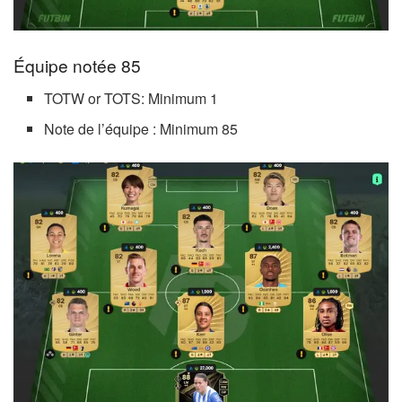
Équipe notée 85
TOTW or TOTS: Minimum 1
Note de l’équipe : Minimum 85