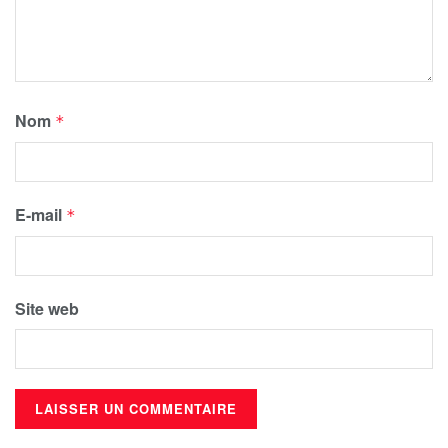
Nom
*
E-mail
*
Site web