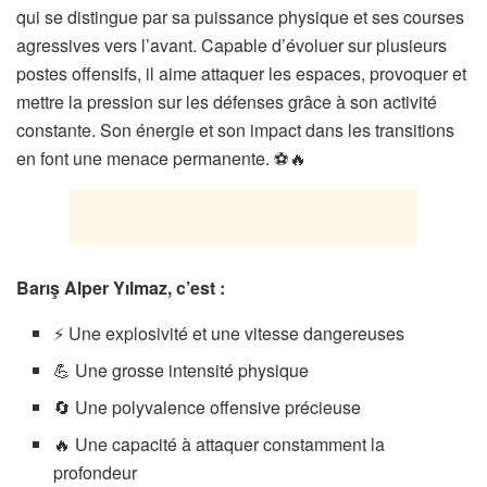
qui se distingue par sa puissance physique et ses courses
agressives vers l’avant. Capable d’évoluer sur plusieurs
postes offensifs, il aime attaquer les espaces, provoquer et
mettre la pression sur les défenses grâce à son activité
constante. Son énergie et son impact dans les transitions
en font une menace permanente. ⚽🔥
Barış Alper Yılmaz, c’est :
⚡ Une explosivité et une vitesse dangereuses
💪 Une grosse intensité physique
🔄 Une polyvalence offensive précieuse
🔥 Une capacité à attaquer constamment la
profondeur