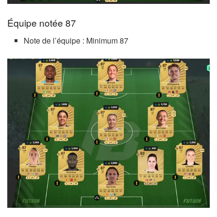
Équipe notée 87
Note de l’équipe : Minimum 87