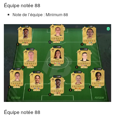
Équipe notée 88
Note de l’équipe : Minimum 88
Équipe notée 88