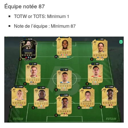
Équipe notée 87
TOTW or TOTS: Minimum 1
Note de l’équipe : Minimum 87