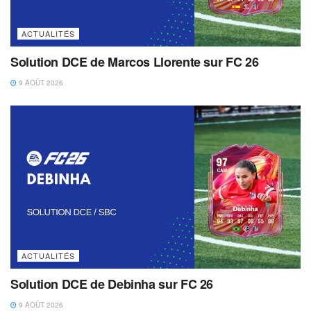
ACTUALITÉS
Solution DCE de Marcos Llorente sur FC 26
9 AOÛT 2026
ACTUALITÉS
Solution DCE de Debinha sur FC 26
9 AOÛT 2026