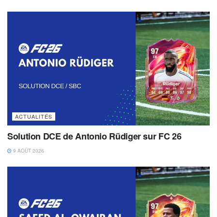
ACTUALITÉS
Solution DCE de Antonio Rüdiger sur FC 26
9 AOÛT 2026