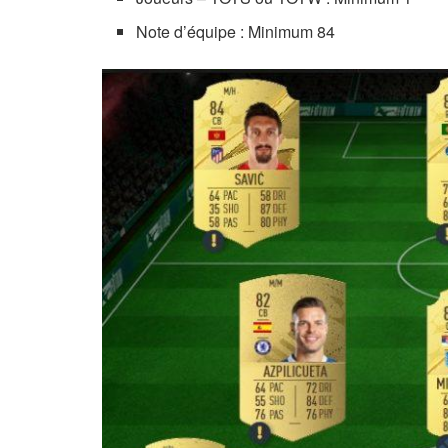
Note d’équipe : Minimum 84