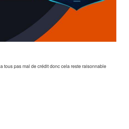
 a tous pas mal de crédit donc cela reste raisonnable