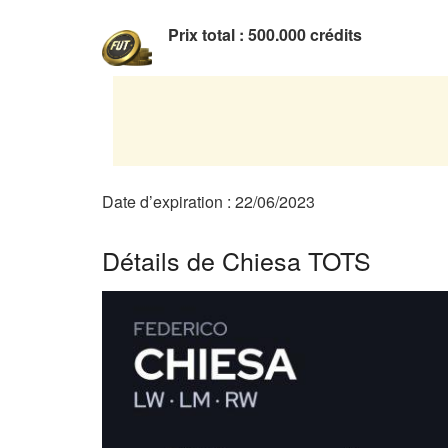
Prix total : 500.000 crédits
Date d’expiration : 22/06/2023
Détails de Chiesa TOTS