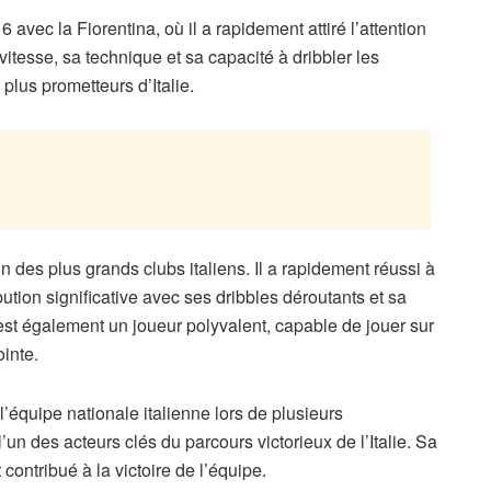
avec la Fiorentina, où il a rapidement attiré l’attention
tesse, sa technique et sa capacité à dribbler les
 plus prometteurs d’Italie.
n des plus grands clubs italiens. Il a rapidement réussi à
ution significative avec ses dribbles déroutants et sa
st également un joueur polyvalent, capable de jouer sur
inte.
l’équipe nationale italienne lors de plusieurs
’un des acteurs clés du parcours victorieux de l’Italie. Sa
contribué à la victoire de l’équipe.