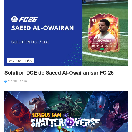
ACTUALITÉS
Solution DCE de Saeed Al-Owairan sur FC 26
7 AOÛT 2026