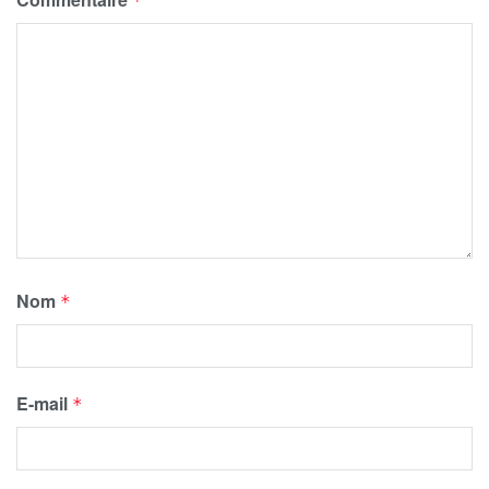
*
Nom
*
E-mail
*