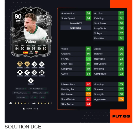
SOLUTION DCE