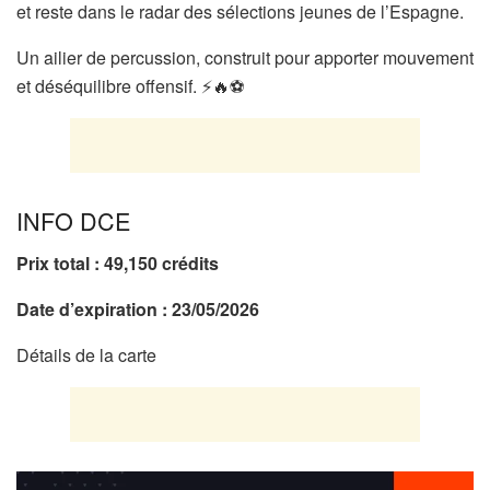
et reste dans le radar des sélections jeunes de l’Espagne.
Un ailier de percussion, construit pour apporter mouvement
et déséquilibre offensif. ⚡🔥⚽
INFO DCE
Prix total : 49,150 crédits
Date d’expiration : 23/05/2026
Détails de la carte