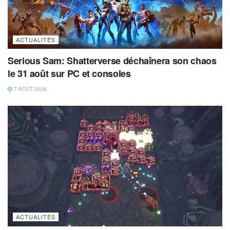
ACTUALITÉS
Serious Sam: Shatterverse déchaînera son chaos
le 31 août sur PC et consoles
7 AOÛT 2026
ACTUALITÉS