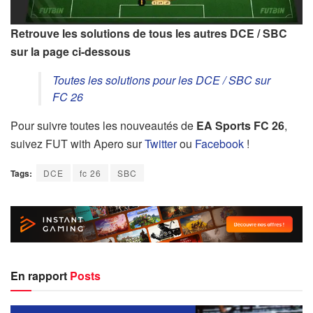
Retrouve les solutions de tous les autres DCE / SBC
sur la page ci-dessous
Toutes les solutions pour les DCE / SBC sur
FC 26
Pour suivre toutes les nouveautés de
EA Sports FC 26
,
suivez FUT with Apero sur
Twitter
ou
Facebook
!
Tags:
DCE
fc 26
SBC
En rapport
Posts