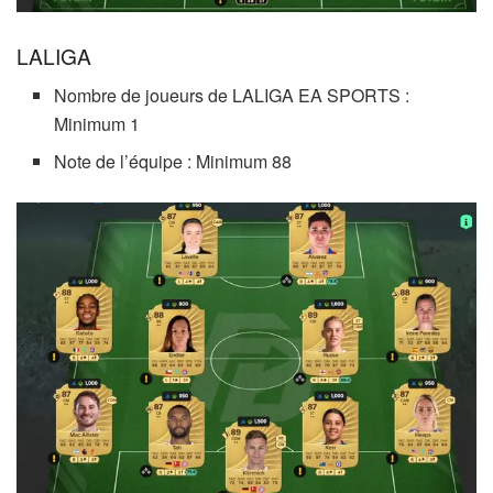
LALIGA
Nombre de joueurs de LALIGA EA SPORTS :
Minimum 1
Note de l’équipe : Minimum 88