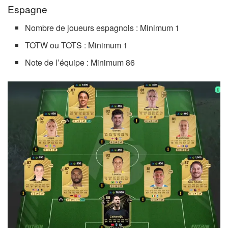
Espagne
Nombre de joueurs espagnols : Minimum 1
TOTW ou TOTS : Minimum 1
Note de l’équipe : Minimum 86