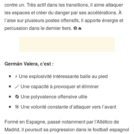
contre un. Très actif dans les transitions, il aime attaquer
les espaces et créer du danger par ses accélérations. À
l’aise sur plusieurs postes offensifs, il apporte énergie et
percussion dans le dernier tiers. ⚽🔥
Germán Valera, c’est :
⚡ Une explosivité intéressante balle au pied
🪄 Une capacité à provoquer et éliminer
🔄 Une polyvalence offensive utile
🎯 Une volonté constante d’attaquer vers l’avant
Formé en Espagne, passé notamment par l’Atlético de
Madrid, il poursuit sa progression dans le football espagnol