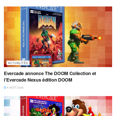
ACTUALITÉS
Evercade annonce The DOOM Collection et
l’Evercade Nexus édition DOOM
6 AOÛT 2026