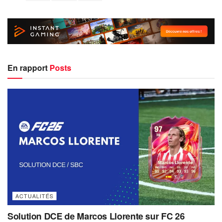
En rapport
Posts
ACTUALITÉS
Solution DCE de Marcos Llorente sur FC 26