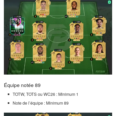
Équipe notée 89
TOTW, TOTS ou WC26 : Minimum 1
Note de l’équipe : Minimum 89