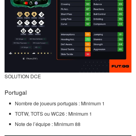
SOLUTION DCE
Portugal
Nombre de joueurs portugais : Minimum 1
TOTW, TOTS ou WC26 : Minimum 1
Note de l’équipe : Minimum 88