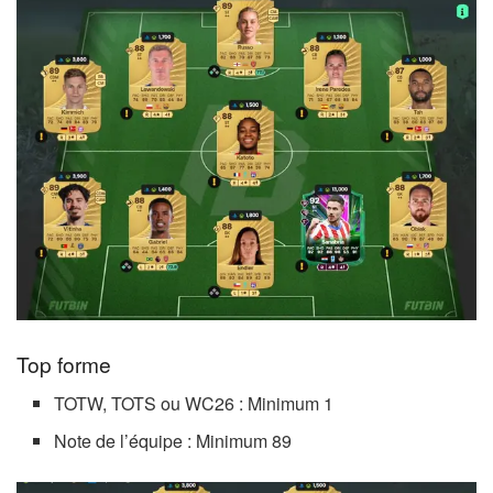
Top forme
TOTW, TOTS ou WC26 : Minimum 1
Note de l’équipe : Minimum 89