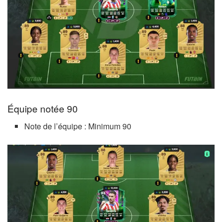
Équipe notée 90
Note de l’équipe : Minimum 90