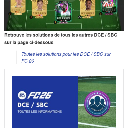
Retrouve les solutions de tous les autres DCE / SBC
sur la page ci-dessous
Toutes les solutions pour les DCE / SBC sur
FC 26