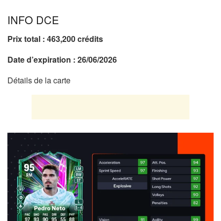
INFO DCE
Prix total :
463,200
crédits
Date d’expiration : 26/06/2026
Détails de la carte