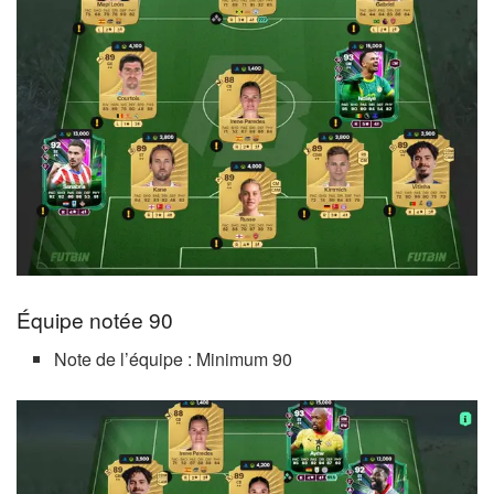
Équipe notée 90
Note de l’équipe : Minimum 90