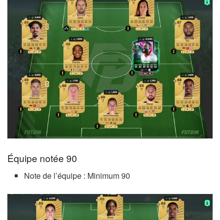
Équipe notée 90
Note de l’équipe : Minimum 90