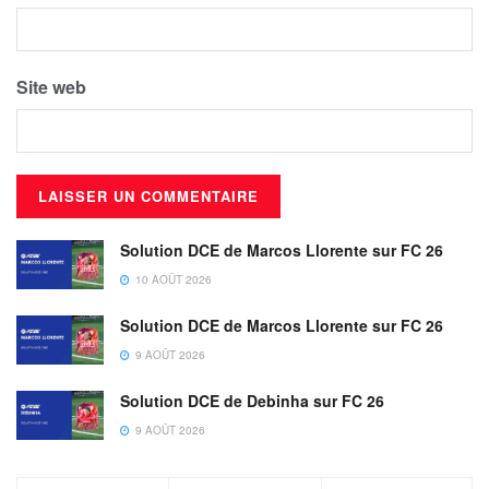
Site web
Solution DCE de Marcos Llorente sur FC 26
10 AOÛT 2026
Solution DCE de Marcos Llorente sur FC 26
9 AOÛT 2026
Solution DCE de Debinha sur FC 26
9 AOÛT 2026