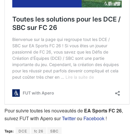
Pour suivre toutes les nouveautés de
EA Sports FC 26
,
suivez FUT with Apero sur
Twitter
ou
Facebook
!
Tags:
DCE
fc 26
SBC