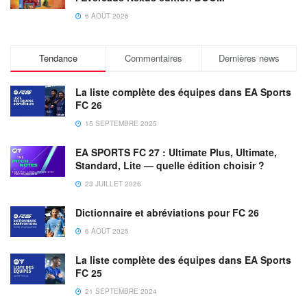
6 AOÛT 2026
Tendance
Commentaires
Dernières news
La liste complète des équipes dans EA Sports
FC 26
15 SEPTEMBRE 2025
EA SPORTS FC 27 : Ultimate Plus, Ultimate,
Standard, Lite — quelle édition choisir ?
23 JUILLET 2026
Dictionnaire et abréviations pour FC 26
6 AOÛT 2025
La liste complète des équipes dans EA Sports
FC 25
21 SEPTEMBRE 2024