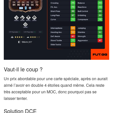
Vaut-il le coup ?
Un prix abordable pour une carte spéciale, après on aurait
aimé l’avoir en double 4 étoiles quand même. Cela reste
très acceptable pour un MOC, donc pourquoi pas se
laisser tenter.
Solution DCE