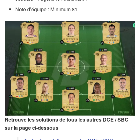
Note d’équipe : Minimum 81
Retrouve les solutions de tous les autres DCE / SBC
sur la page ci-dessous