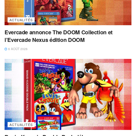
ACTUALITÉS
Evercade annonce The DOOM Collection et
l’Evercade Nexus édition DOOM
6 AOÛT 2026
ACTUALITÉS