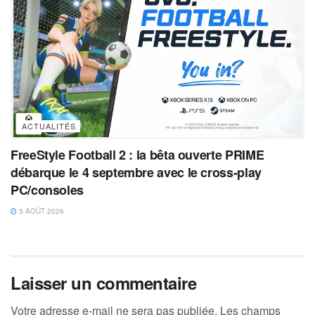
ACTUALITÉS
FreeStyle Football 2 : la bêta ouverte PRIME
débarque le 4 septembre avec le cross-play
PC/consoles
5 AOÛT 2026
Laisser un commentaire
Votre adresse e-mail ne sera pas publiée.
Les champs