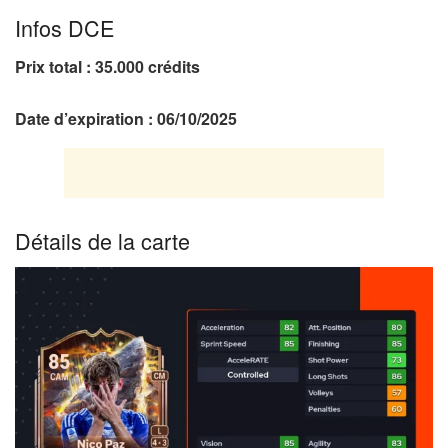
Infos DCE
Prix total : 35.000 crédits
Date d’expiration : 06/10/2025
Détails de la carte