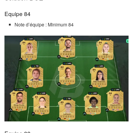
Equipe 84
Note d’équipe : Minimum 84