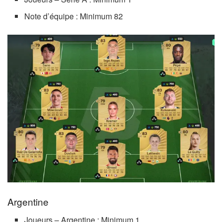
Note d’équipe : Minimum 82
Argentine
Joueurs – Argentine : Minimum 1