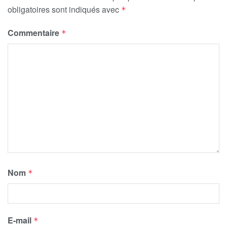
obligatoires sont indiqués avec
*
Commentaire
*
Nom
*
E-mail
*