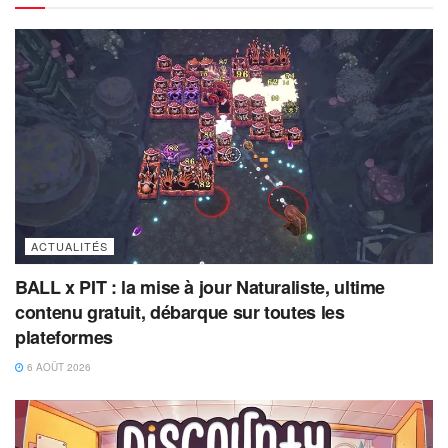
ACTUALITÉS
BALL x PIT : la mise à jour Naturaliste, ultime
contenu gratuit, débarque sur toutes les
plateformes
6 AOÛT 2026