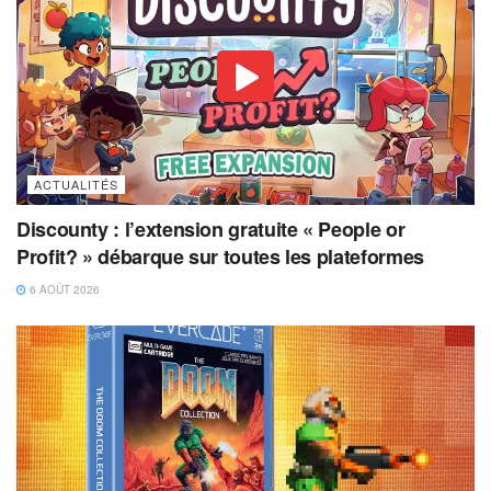
ACTUALITÉS
Discounty : l’extension gratuite « People or
Profit? » débarque sur toutes les plateformes
6 AOÛT 2026