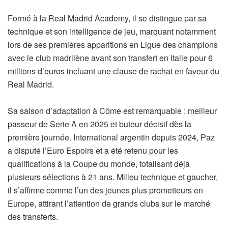
Formé à la Real Madrid Academy, il se distingue par sa
technique et son intelligence de jeu, marquant notamment
lors de ses premières apparitions en Ligue des champions
avec le club madrilène avant son transfert en Italie pour 6
millions d’euros incluant une clause de rachat en faveur du
Real Madrid.
Sa saison d’adaptation à Côme est remarquable : meilleur
passeur de Serie A en 2025 et buteur décisif dès la
première journée. International argentin depuis 2024, Paz
a disputé l’Euro Espoirs et a été retenu pour les
qualifications à la Coupe du monde, totalisant déjà
plusieurs sélections à 21 ans. Milieu technique et gaucher,
il s’affirme comme l’un des jeunes plus prometteurs en
Europe, attirant l’attention de grands clubs sur le marché
des transferts.