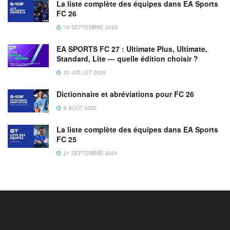
La liste complète des équipes dans EA Sports
FC 26
15 SEPTEMBRE 2025
EA SPORTS FC 27 : Ultimate Plus, Ultimate,
Standard, Lite — quelle édition choisir ?
23 JUILLET 2026
Dictionnaire et abréviations pour FC 26
6 AOÛT 2025
La liste complète des équipes dans EA Sports
FC 25
21 SEPTEMBRE 2024