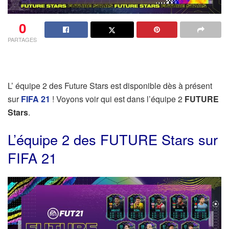
0
PARTAGES
L’ équipe 2 des Future Stars est disponible dès à présent
sur
FIFA 21
! Voyons voir qui est dans l’équipe 2
FUTURE
Stars
.
L’équipe 2 des FUTURE Stars sur
FIFA 21