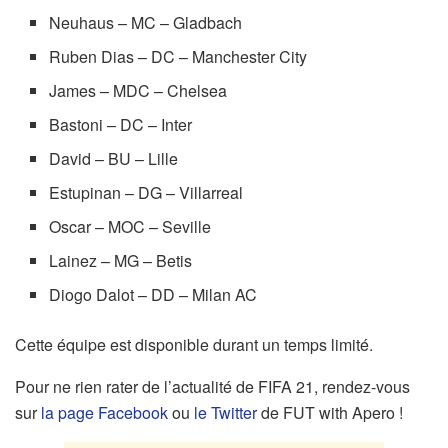
Neuhaus – MC – Gladbach
Ruben Dias – DC – Manchester City
James – MDC – Chelsea
Bastoni – DC – Inter
David – BU – Lille
Estupinan – DG – Villarreal
Oscar – MOC – Seville
Lainez – MG – Betis
Diogo Dalot – DD – Milan AC
Cette équipe est disponible durant un temps limité.
Pour ne rien rater de l’actualité de FIFA 21, rendez-vous
sur
la page Facebook
ou
le Twitter
de FUT with Apero !