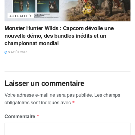
ACTUALITÉS
Monster Hunter Wilds : Capcom dévoile une
nouvelle démo, des bundles inédits et un
championnat mondial
5 AOÛT 2026
Laisser un commentaire
Votre adresse e-mail ne sera pas publiée.
Les champs
obligatoires sont indiqués avec
*
Commentaire
*