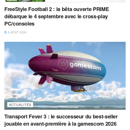
FreeStyle Football 2 : la bêta ouverte PRIME
débarque le 4 septembre avec le cross-play
PC/consoles
5 AOÛT 2026
ACTUALITÉS
Transport Fever 3 : le successeur du best-seller
jouable en avant-première à la gamescom 2026