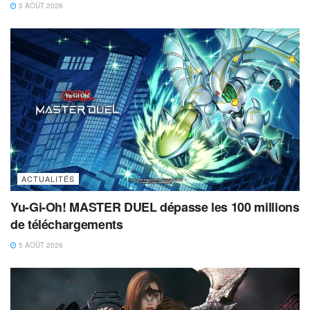
5 AOÛT 2026
ACTUALITÉS
Yu-Gi-Oh! MASTER DUEL dépasse les 100 millions
de téléchargements
5 AOÛT 2026