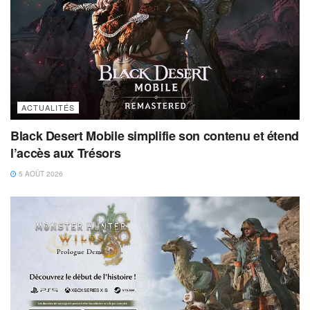
ACTUALITÉS
Black Desert Mobile simplifie son contenu et étend
l’accès aux Trésors
5 AOÛT 2026