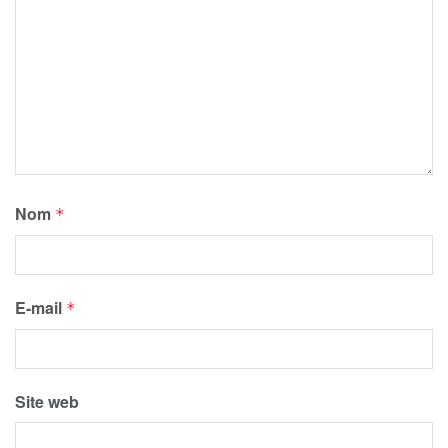
Nom
*
E-mail
*
Site web