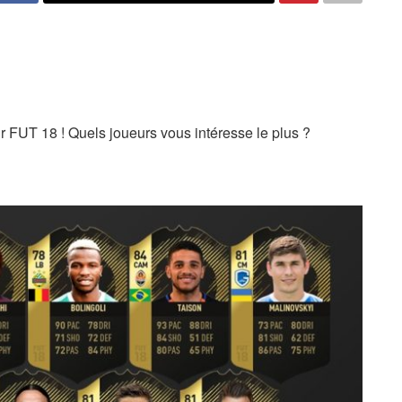
sur FUT 18 ! Quels joueurs vous intéresse le plus ?