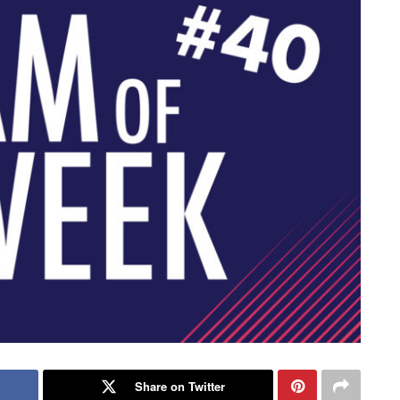
Share on Twitter