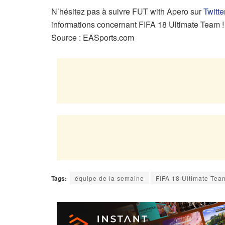
N’hésitez pas à suivre FUT with Apero sur
Twitte
informations concernant FIFA 18 Ultimate Team !
Source : EASports.com
Tags:
équipe de la semaine
FIFA 18 Ultimate Tea