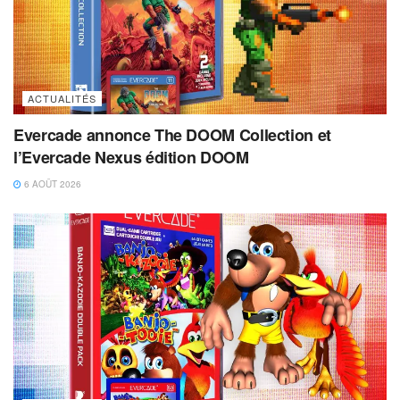
ACTUALITÉS
Evercade annonce The DOOM Collection et
l’Evercade Nexus édition DOOM
6 AOÛT 2026