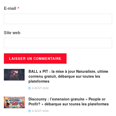
E-mail
*
Site web
BALL x PIT : la mise à jour Naturaliste, ultime
contenu gratuit, débarque sur toutes les
plateformes
6 AOÛT 2026
Discounty : l’extension gratuite « People or
Profit? » débarque sur toutes les plateformes
6 AOÛT 2026