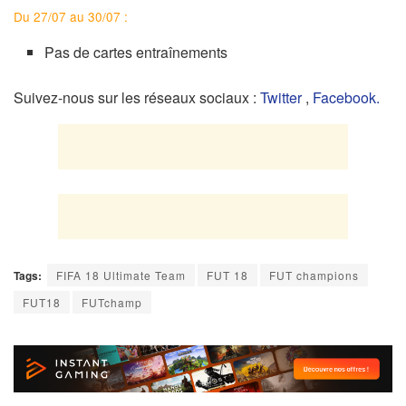
Du 27/07 au 30/07 :
Pas de cartes entraînements
Suivez-nous sur les réseaux sociaux :
Twitter
,
Facebook.
Tags:
FIFA 18 Ultimate Team
FUT 18
FUT champions
FUT18
FUTchamp