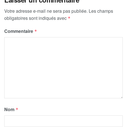
Votre adresse e-mail ne sera pas publiée.
Les champs
obligatoires sont indiqués avec
*
Commentaire
*
Nom
*