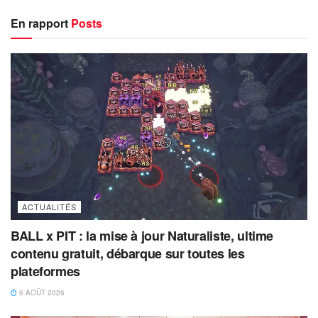
En rapport
Posts
ACTUALITÉS
BALL x PIT : la mise à jour Naturaliste, ultime
contenu gratuit, débarque sur toutes les
plateformes
6 AOÛT 2026