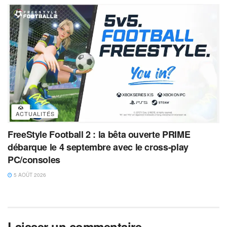
ACTUALITÉS
FreeStyle Football 2 : la bêta ouverte PRIME
débarque le 4 septembre avec le cross-play
PC/consoles
5 AOÛT 2026
Laisser un commentaire