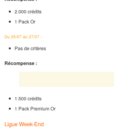
2.000 crédits
1 Pack Or
Du 25/07 au 27/07 :
Pas de critères
Récompense :
1.500 crédits
1 Pack Premium Or
Ligue Week-End