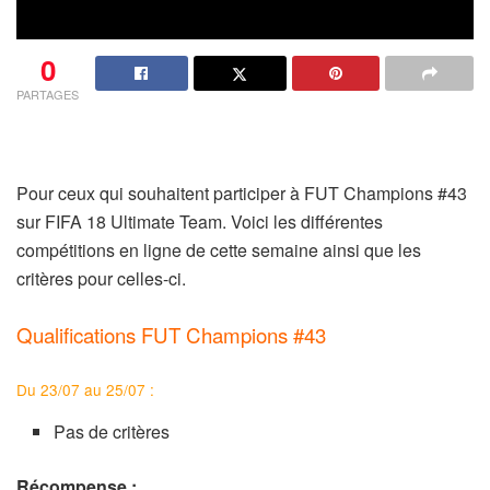
0
PARTAGES
Pour ceux qui souhaitent participer à FUT Champions #43
sur FIFA 18 Ultimate Team. Voici les différentes
compétitions en ligne de cette semaine ainsi que les
critères pour celles-ci.
Qualifications FUT Champions #43
Du 23/07 au 25/07 :
Pas de critères
Récompense :