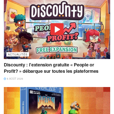
ACTUALITÉS
Discounty : l’extension gratuite « People or
Profit? » débarque sur toutes les plateformes
6 AOÛT 2026