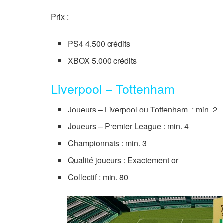
Prix :
PS4 4.500 crédits
XBOX 5.000 crédits
Liverpool – Tottenham
Joueurs – Liverpool ou Tottenham : min. 2
Joueurs – Premier League : min. 4
Championnats : min. 3
Qualité joueurs : Exactement or
Collectif : min. 80