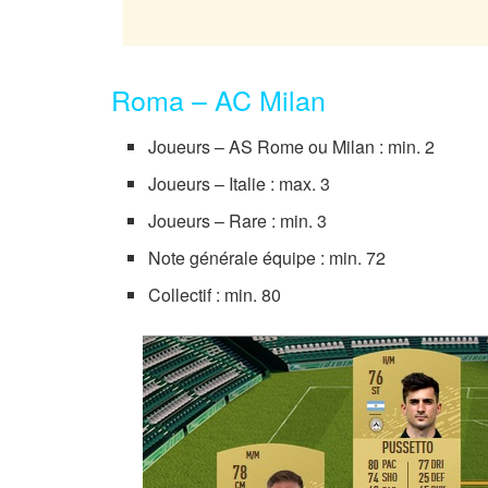
Roma – AC Milan
Joueurs – AS Rome ou Milan : min. 2
Joueurs – Italie : max. 3
Joueurs – Rare : min. 3
Note générale équipe : min. 72
Collectif : min. 80