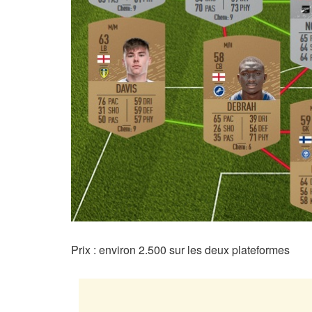
Prix : environ 2.500 sur les deux plateformes