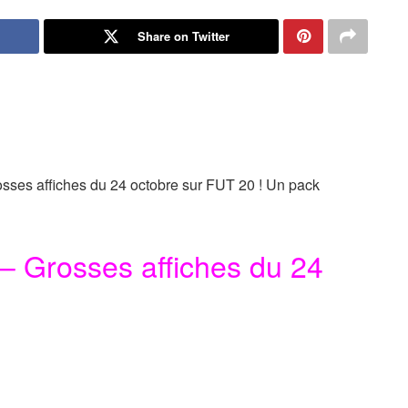
Share on Twitter
sses affiches du 24 octobre sur FUT 20 ! Un pack
– Grosses affiches du 24