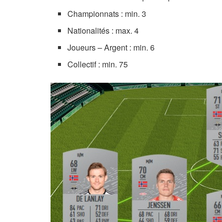
Championnats : min. 3
Nationalités : max. 4
Joueurs – Argent : min. 6
Collectif : min. 75