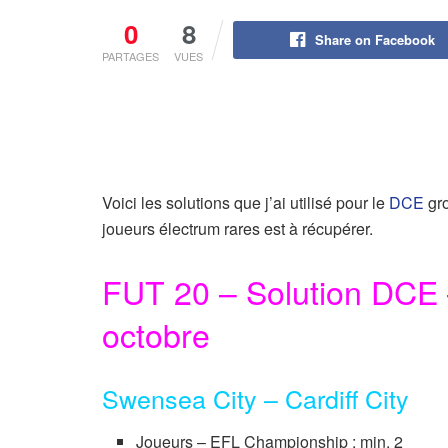
0
8
Share on Facebook
PARTAGES
VUES
Voici les solutions que j’ai utilisé pour le
DCE
gro
joueurs électrum rares est à récupérer.
FUT 20 – Solution DCE 
octobre
Swensea City – Cardiff City
Joueurs – EFL Championship : min. 2