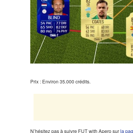
Prix : Environ 35.000 crédits.
N’hésitez pas à suivre FUT with Apero sur
la pa