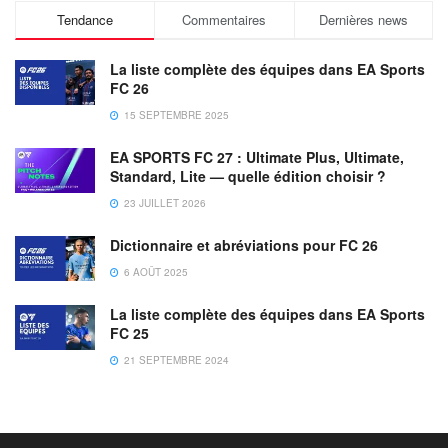
Tendance
Commentaires
Dernières news
La liste complète des équipes dans EA Sports
FC 26
15 SEPTEMBRE 2025
EA SPORTS FC 27 : Ultimate Plus, Ultimate,
Standard, Lite — quelle édition choisir ?
23 JUILLET 2026
Dictionnaire et abréviations pour FC 26
6 AOÛT 2025
La liste complète des équipes dans EA Sports
FC 25
21 SEPTEMBRE 2024