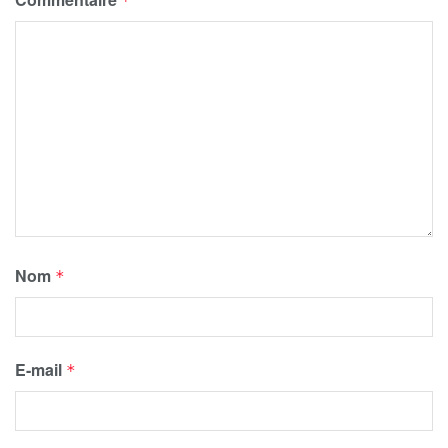
*
Nom
*
E-mail
*