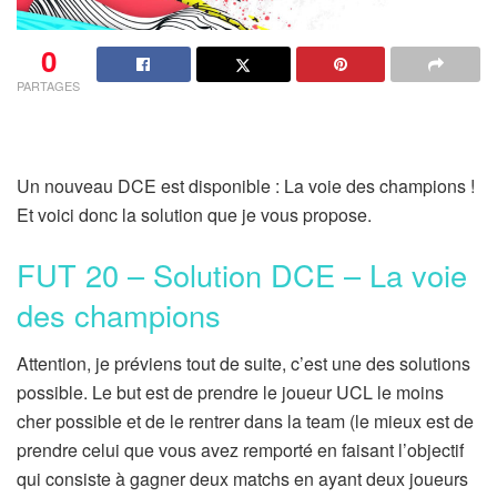
0
PARTAGES
Un nouveau DCE est disponible : La voie des champions !
Et voici donc la solution que je vous propose.
FUT 20 – Solution DCE – La voie
des champions
Attention, je préviens tout de suite, c’est une des solutions
possible. Le but est de prendre le joueur UCL le moins
cher possible et de le rentrer dans la team (le mieux est de
prendre celui que vous avez remporté en faisant l’objectif
qui consiste à gagner deux matchs en ayant deux joueurs