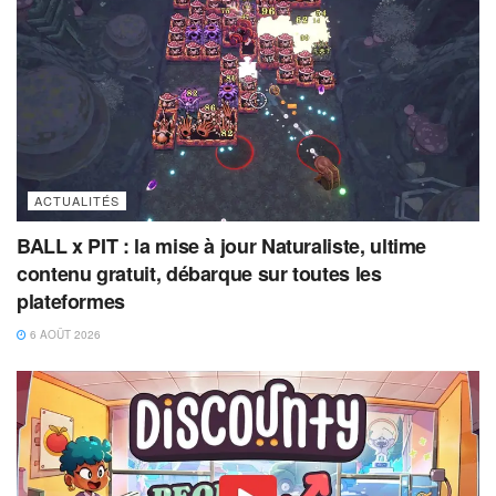
ACTUALITÉS
BALL x PIT : la mise à jour Naturaliste, ultime
contenu gratuit, débarque sur toutes les
plateformes
6 AOÛT 2026