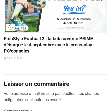
ACTUALITÉS
FreeStyle Football 2 : la bêta ouverte PRIME
débarque le 4 septembre avec le cross-play
PC/consoles
5 AOÛT 2026
Laisser un commentaire
Votre adresse e-mail ne sera pas publiée.
Les champs
obligatoires sont indiqués avec
*
Commentaire