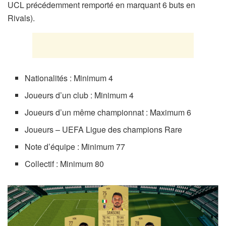
UCL précédemment remporté en marquant 6 buts en
Rivals).
Nationalités : Minimum 4
Joueurs d’un club : Minimum 4
Joueurs d’un même championnat : Maximum 6
Joueurs – UEFA Ligue des champions Rare
Note d’équipe : Minimum 77
Collectif : Minimum 80