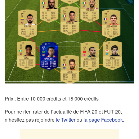
Prix : Entre 10 000 crédits et 15 000 crédits
Pour ne rien rater de l’actualité de FIFA 20 et FUT 20,
n’hésitez pas rejoindre
le Twitter
ou
la page Facebook
.