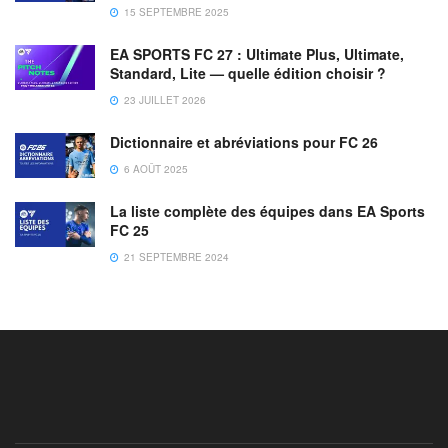
15 SEPTEMBRE 2025
EA SPORTS FC 27 : Ultimate Plus, Ultimate,
Standard, Lite — quelle édition choisir ?
23 JUILLET 2026
Dictionnaire et abréviations pour FC 26
6 AOÛT 2025
La liste complète des équipes dans EA Sports
FC 25
21 SEPTEMBRE 2024