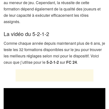
au meneur de jeu. Cependant, la réussite de cette
formation dépend également de la qualité des joueurs et
de leur capacité à exécuter efficacement les rôles
assignés.
La vidéo du 5-2-1-2
Comme chaque année depuis maintenant plus de 6 ans, je
teste les 32 formations disponibles sur le jeu pour trouver
les meilleurs réglages selon moi pour le dispositif. Voici
ceux que j’utilise pour le
5-2-1-2
sur
FC 24
.