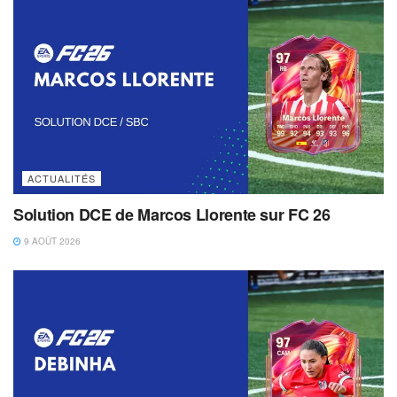
ACTUALITÉS
Solution DCE de Marcos Llorente sur FC 26
9 AOÛT 2026