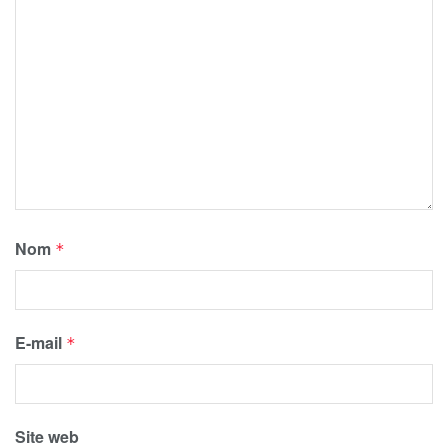
Nom
*
E-mail
*
Site web