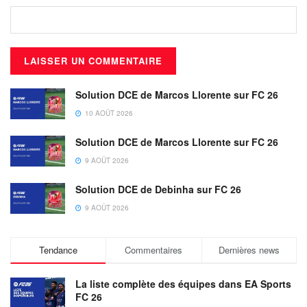
Solution DCE de Marcos Llorente sur FC 26
10 AOÛT 2026
Solution DCE de Marcos Llorente sur FC 26
9 AOÛT 2026
Solution DCE de Debinha sur FC 26
9 AOÛT 2026
Tendance
Commentaires
Dernières news
La liste complète des équipes dans EA Sports
FC 26