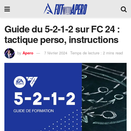
Guide du 5-2-1-2 sur FC 24 :
tactique perso, instructions
by
Apero
7 février 2024
Temps de lecture : 2 mins read