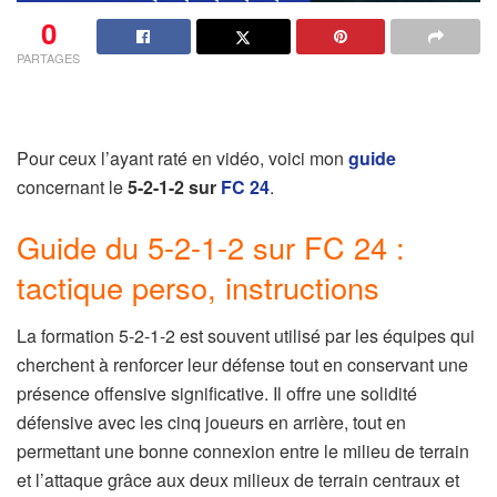
0
PARTAGES
Pour ceux l’ayant raté en vidéo, voici mon
guide
concernant le
5-2-1-2 sur
FC 24
.
Guide du 5-2-1-2 sur FC 24 :
tactique perso, instructions
La formation 5-2-1-2 est souvent utilisé par les équipes qui
cherchent à renforcer leur défense tout en conservant une
présence offensive significative. Il offre une solidité
défensive avec les cinq joueurs en arrière, tout en
permettant une bonne connexion entre le milieu de terrain
et l’attaque grâce aux deux milieux de terrain centraux et