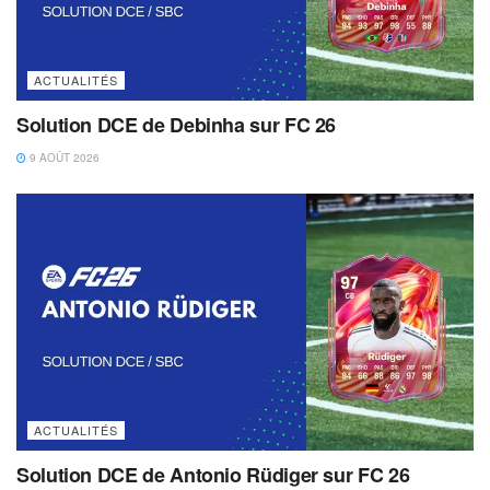
ACTUALITÉS
Solution DCE de Debinha sur FC 26
9 AOÛT 2026
ACTUALITÉS
Solution DCE de Antonio Rüdiger sur FC 26