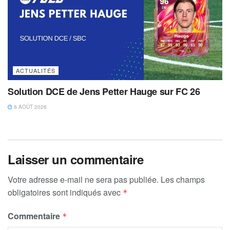
ACTUALITÉS
Solution DCE de Jens Petter Hauge sur FC 26
6 AOÛT 2026
Laisser un commentaire
Votre adresse e-mail ne sera pas publiée.
Les champs
obligatoires sont indiqués avec
*
Commentaire
*