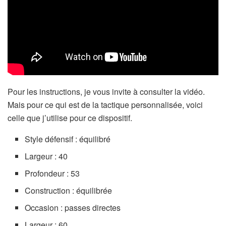
Pour les instructions, je vous invite à consulter la vidéo.
Mais pour ce qui est de la tactique personnalisée, voici
celle que j’utilise pour ce dispositif.
Style défensif : équilibré
Largeur : 40
Profondeur : 53
Construction : équilibrée
Occasion : passes directes
Largeur : 60