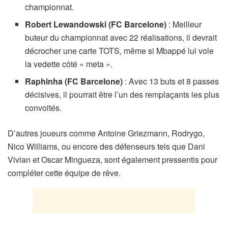
championnat.
Robert Lewandowski (FC Barcelone)
: Meilleur
buteur du championnat avec 22 réalisations, il devrait
décrocher une carte TOTS, même si Mbappé lui vole
la vedette côté « meta ».
Raphinha (FC Barcelone)
: Avec 13 buts et 8 passes
décisives, il pourrait être l’un des remplaçants les plus
convoités.
D’autres joueurs comme Antoine Griezmann, Rodrygo,
Nico Williams, ou encore des défenseurs tels que Dani
Vivian et Oscar Mingueza, sont également pressentis pour
compléter cette équipe de rêve.