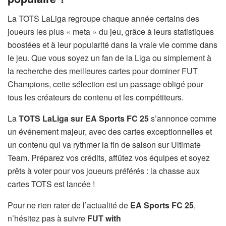
La TOTS LaLiga regroupe chaque année certains des
joueurs les plus « meta » du jeu, grâce à leurs statistiques
boostées et à leur popularité dans la vraie vie comme dans
le jeu. Que vous soyez un fan de la Liga ou simplement à
la recherche des meilleures cartes pour dominer FUT
Champions, cette sélection est un passage obligé pour
tous les créateurs de contenu et les compétiteurs.
La
TOTS LaLiga sur EA Sports FC 25
s’annonce comme
un événement majeur, avec des cartes exceptionnelles et
un contenu qui va rythmer la fin de saison sur Ultimate
Team. Préparez vos crédits, affûtez vos équipes et soyez
prêts à voter pour vos joueurs préférés : la chasse aux
cartes TOTS est lancée !
Pour ne rien rater de l’actualité de
EA Sports FC 25
,
n’hésitez pas à suivre
FUT with