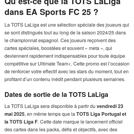
Qu’est-ce que la TOTS LaLiga
dans EA Sports FC 25 ?
La TOTS LaLiga est une sélection spéciale des joueurs qui
se sont distingués tout au long de la saison 2024/25 dans
le championnat espagnol. Ces joueurs reçoivent des
cartes spéciales, boostées et souvent « meta », qui
deviennent rapidement indispensables pour toute équipe
compétitive sur Ultimate Team<. Cette promo est l’occasion
de renforcer votre effectif avec les stars du moment, tout en
profitant d’un contenu inédit pendant plusieurs semaines.
Dates de sortie de la TOTS LaLiga
La TOTS LaLiga sera disponible à partir du
vendredi 23
mai 2025
, en même temps que la
TOTS Liga Portugal et
la TOTS Liga F
. Cette date marque le lancement officiel
des cartes dans les packs, défis et objectifs, avec des