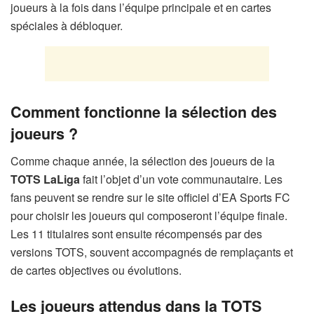
joueurs à la fois dans l’équipe principale et en cartes
spéciales à débloquer.
Comment fonctionne la sélection des
joueurs ?
Comme chaque année, la sélection des joueurs de la
TOTS LaLiga
fait l’objet d’un vote communautaire. Les
fans peuvent se rendre sur le site officiel d’EA Sports FC
pour choisir les joueurs qui composeront l’équipe finale.
Les 11 titulaires sont ensuite récompensés par des
versions TOTS, souvent accompagnés de remplaçants et
de cartes objectives ou évolutions.
Les joueurs attendus dans la TOTS