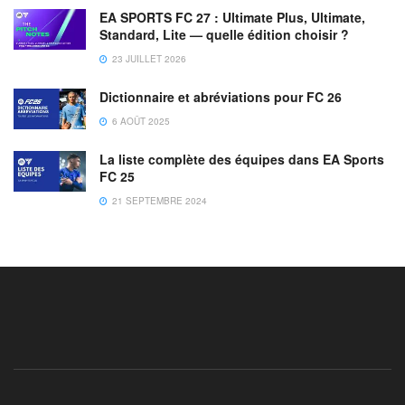
EA SPORTS FC 27 : Ultimate Plus, Ultimate,
Standard, Lite — quelle édition choisir ?
23 JUILLET 2026
Dictionnaire et abréviations pour FC 26
6 AOÛT 2025
La liste complète des équipes dans EA Sports
FC 25
21 SEPTEMBRE 2024