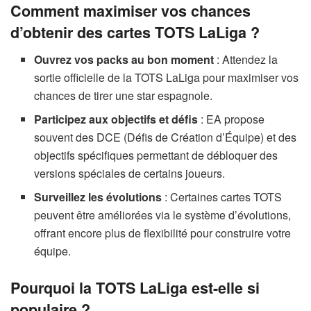
Comment maximiser vos chances
d’obtenir des cartes TOTS LaLiga ?
Ouvrez vos packs au bon moment
: Attendez la
sortie officielle de la TOTS LaLiga pour maximiser vos
chances de tirer une star espagnole.
Participez aux objectifs et défis
: EA propose
souvent des DCE (Défis de Création d’Équipe) et des
objectifs spécifiques permettant de débloquer des
versions spéciales de certains joueurs.
Surveillez les évolutions
: Certaines cartes TOTS
peuvent être améliorées via le système d’évolutions,
offrant encore plus de flexibilité pour construire votre
équipe.
Pourquoi la TOTS LaLiga est-elle si
populaire ?