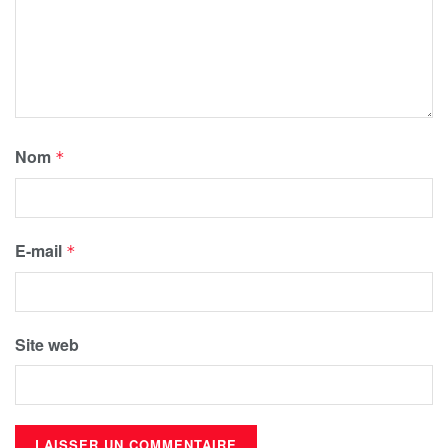
Nom
*
E-mail
*
Site web