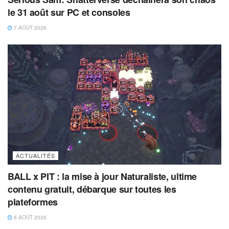
le 31 août sur PC et consoles
7 AOÛT 2026
ACTUALITÉS
BALL x PIT : la mise à jour Naturaliste, ultime
contenu gratuit, débarque sur toutes les
plateformes
6 AOÛT 2026