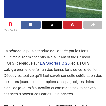
0
PARTAGES
La période la plus attendue de l’année par les fans
d’Ultimate Team est enfin là : la Team of the Season
(TOTS) débarque sur
EA Sports FC 25
, et la
TOTS
LaLiga
promet d’être l’un des temps forts de cette édition.
Découvrez tout ce qu’il faut savoir sur cette célébration des
meilleurs joueurs du championnat espagnol, les dates
clés, les joueurs à surveiller et comment maximiser vos
chances d’obtenir ces cartes ultra prisées.