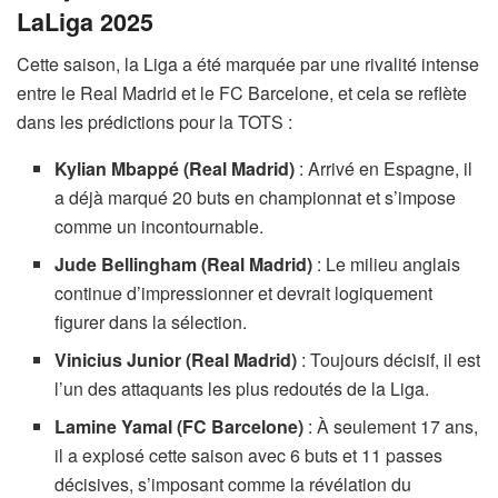
LaLiga 2025
Cette saison, la Liga a été marquée par une rivalité intense
entre le Real Madrid et le FC Barcelone, et cela se reflète
dans les prédictions pour la TOTS :
Kylian Mbappé (Real Madrid)
: Arrivé en Espagne, il
a déjà marqué 20 buts en championnat et s’impose
comme un incontournable.
Jude Bellingham (Real Madrid)
: Le milieu anglais
continue d’impressionner et devrait logiquement
figurer dans la sélection.
Vinicius Junior (Real Madrid)
: Toujours décisif, il est
l’un des attaquants les plus redoutés de la Liga.
Lamine Yamal (FC Barcelone)
: À seulement 17 ans,
il a explosé cette saison avec 6 buts et 11 passes
décisives, s’imposant comme la révélation du