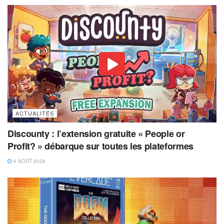
ACTUALITÉS
Discounty : l’extension gratuite « People or
Profit? » débarque sur toutes les plateformes
6 AOÛT 2026