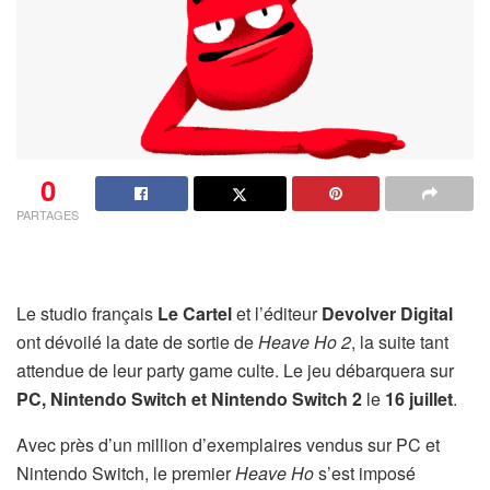
0
PARTAGES
Le studio français
Le Cartel
et l’éditeur
Devolver Digital
ont dévoilé la date de sortie de
Heave Ho 2
, la suite tant
attendue de leur party game culte. Le jeu débarquera sur
PC, Nintendo Switch et Nintendo Switch 2
le
16 juillet
.
Avec près d’un million d’exemplaires vendus sur PC et
Nintendo Switch, le premier
Heave Ho
s’est imposé