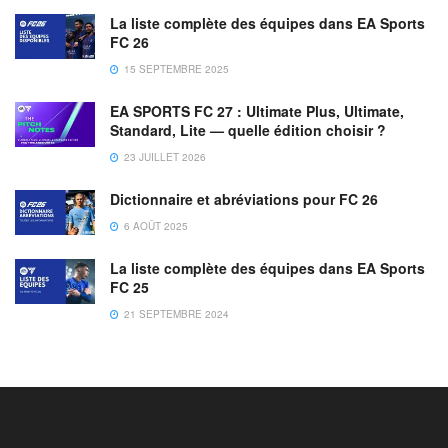
La liste complète des équipes dans EA Sports
FC 26
15 SEPTEMBRE 2025
EA SPORTS FC 27 : Ultimate Plus, Ultimate,
Standard, Lite — quelle édition choisir ?
23 JUILLET 2026
Dictionnaire et abréviations pour FC 26
6 AOÛT 2025
La liste complète des équipes dans EA Sports
FC 25
21 SEPTEMBRE 2024