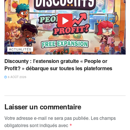
ACTUALITÉS
Discounty : l’extension gratuite « People or
Profit? » débarque sur toutes les plateformes
6 AOÛT 2026
Laisser un commentaire
Votre adresse e-mail ne sera pas publiée.
Les champs
obligatoires sont indiqués avec
*