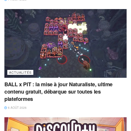
ACTUALITÉS
BALL x PIT : la mise à jour Naturaliste, ultime
contenu gratuit, débarque sur toutes les
plateformes
6 AOÛT 2026