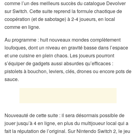
comme l’un des meilleurs succès du catalogue Devolver
sur Switch. Cette suite reprend la formule chaotique de
coopération (et de sabotage) à 2-4 joueurs, en local
comme en ligne.
Au programme : huit nouveaux mondes complètement
loufoques, dont un niveau en gravité basse dans l’espace
et une cuisine en plein chaos. Les joueurs pourront
s’équiper de gadgets aussi absurdes qu’efficaces :
pistolets à bouchon, leviers, clés, drones ou encore pots de
sauce.
Nouveauté de cette suite : il sera désormais possible de
jouer jusqu’à 4 en ligne, en plus du multijoueur local qui a
fait la réputation de l’original. Sur Nintendo Switch 2, le jeu