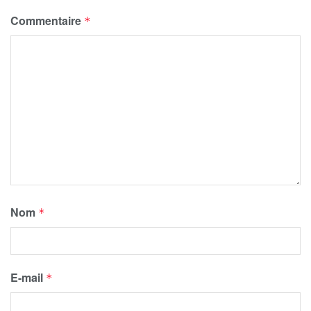
Commentaire
*
Nom
*
E-mail
*