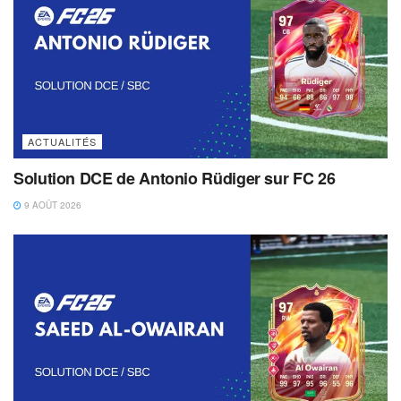
ACTUALITÉS
Solution DCE de Antonio Rüdiger sur FC 26
9 AOÛT 2026