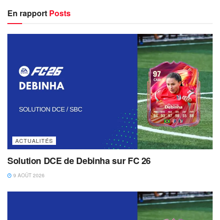
En rapport
Posts
ACTUALITÉS
Solution DCE de Debinha sur FC 26
9 AOÛT 2026