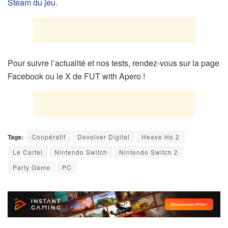
Steam du jeu
.
Pour suivre l’actualité et nos tests, rendez-vous sur la page
Facebook ou le X de FUT with Apero !
Tags:
Coopératif
Devolver Digital
Heave Ho 2
Le Cartel
Nintendo Switch
Nintendo Switch 2
Party Game
PC