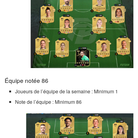
Équipe notée 86
Joueurs de l’équipe de la semaine : Minimum 1
Note de l’équipe : Minimum 86