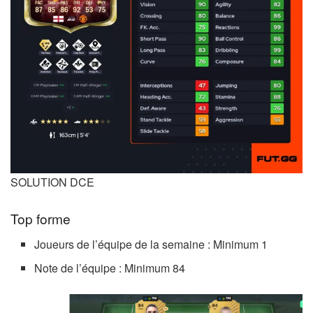
SOLUTION DCE
Top forme
Joueurs de l’équipe de la semaine : Minimum 1
Note de l’équipe : Minimum 84