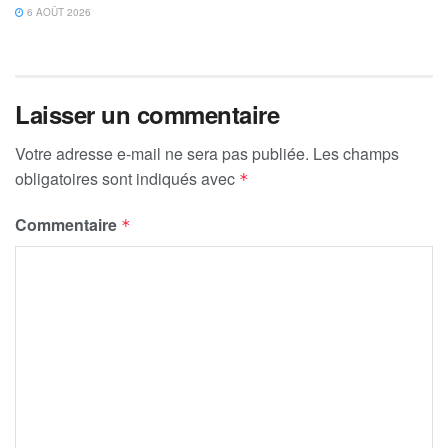
6 AOÛT 2026
Laisser un commentaire
Votre adresse e-mail ne sera pas publiée.
Les champs
obligatoires sont indiqués avec
*
Commentaire
*