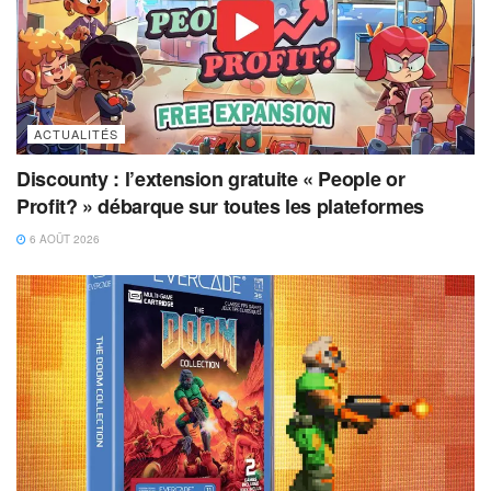
ACTUALITÉS
Discounty : l’extension gratuite « People or
Profit? » débarque sur toutes les plateformes
6 AOÛT 2026