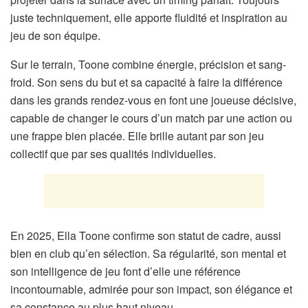
juste techniquement, elle apporte fluidité et inspiration au
jeu de son équipe.
Sur le terrain, Toone combine énergie, précision et sang-
froid. Son sens du but et sa capacité à faire la différence
dans les grands rendez-vous en font une joueuse décisive,
capable de changer le cours d’un match par une action ou
une frappe bien placée. Elle brille autant par son jeu
collectif que par ses qualités individuelles.
En 2025, Ella Toone confirme son statut de cadre, aussi
bien en club qu’en sélection. Sa régularité, son mental et
son intelligence de jeu font d’elle une référence
incontournable, admirée pour son impact, son élégance et
sa constance au plus haut niveau.