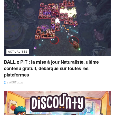
ACTUALITÉS
BALL x PIT : la mise à jour Naturaliste, ultime
contenu gratuit, débarque sur toutes les
plateformes
6 AOÛT 2026