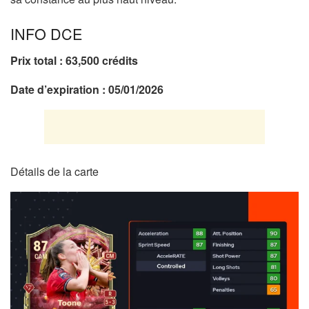
INFO DCE
Prix total : 63,500
crédits
Date d’expiration : 05/01/2026
Détails de la carte