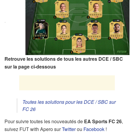
Retrouve les solutions de tous les autres DCE / SBC
sur la page ci-dessous
Toutes les solutions pour les DCE / SBC sur
FC 26
Pour suivre toutes les nouveautés de
EA Sports FC 26
,
suivez FUT with Apero sur
Twitter
ou
Facebook
!