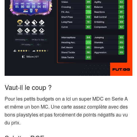
Vaut-il le coup ?
Pour les petits budgets on a ici un super MDC en Serie A
et même un bon MC. Une carte assez complète avec des
bons playstyles et pas forcément de points négatifs au vu
du prix.