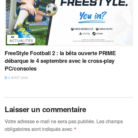
ACTUALITÉS
FreeStyle Football 2 : la bêta ouverte PRIME
débarque le 4 septembre avec le cross-play
PC/consoles
5 AOÛT 2026
Laisser un commentaire
Votre adresse e-mail ne sera pas publiée.
Les champs
obligatoires sont indiqués avec
*