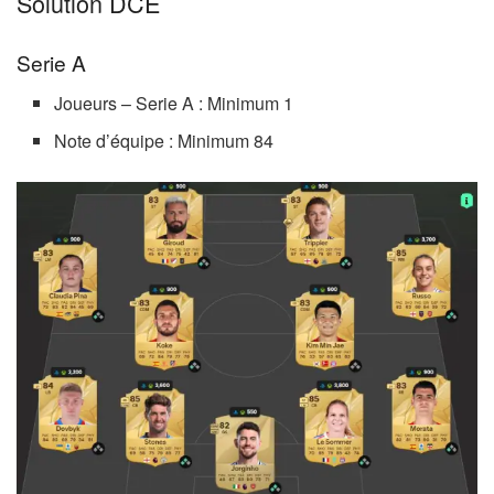
Solution DCE
Serie A
Joueurs – Serie A : Minimum 1
Note d’équipe : Minimum 84