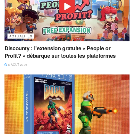
ACTUALITÉS
Discounty : l’extension gratuite « People or
Profit? » débarque sur toutes les plateformes
6 AOÛT 2026