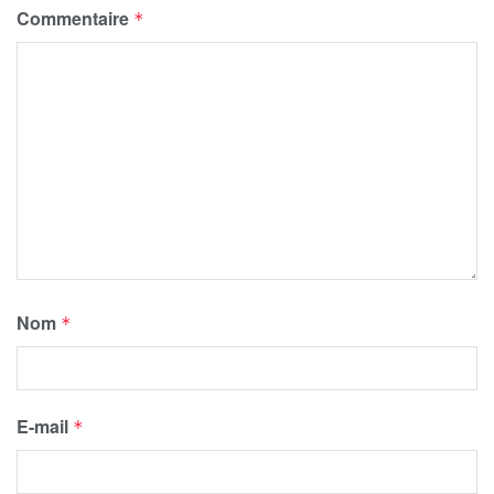
Commentaire
*
Nom
*
E-mail
*