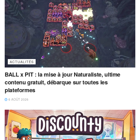
ACTUALITÉS
BALL x PIT : la mise à jour Naturaliste, ultime
contenu gratuit, débarque sur toutes les
plateformes
6 AOÛT 2026