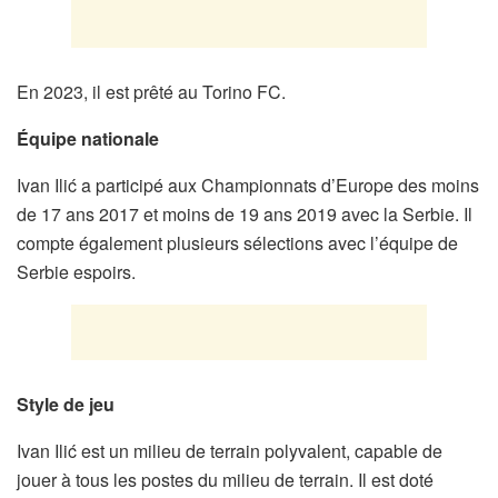
En 2023, il est prêté au Torino FC.
Équipe nationale
Ivan Ilić a participé aux Championnats d’Europe des moins
de 17 ans 2017 et moins de 19 ans 2019 avec la Serbie. Il
compte également plusieurs sélections avec l’équipe de
Serbie espoirs.
Style de jeu
Ivan Ilić est un milieu de terrain polyvalent, capable de
jouer à tous les postes du milieu de terrain. Il est doté