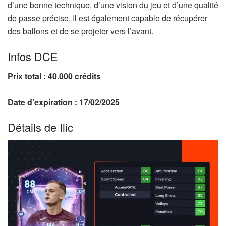
d’une bonne technique, d’une vision du jeu et d’une qualité
de passe précise. Il est également capable de récupérer
des ballons et de se projeter vers l’avant.
Infos DCE
Prix total : 40.000 crédits
Date d’expiration : 17/02/2025
Détails de Ilic