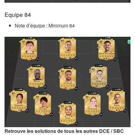
Equipe 84
Note d’équipe : Minimum 84
Retrouve les solutions de tous les autres DCE / SBC