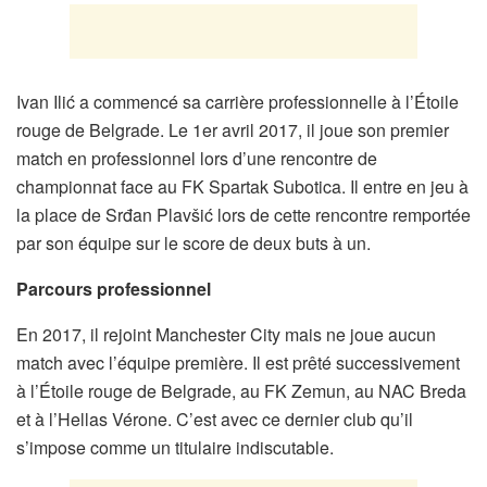
Ivan Ilić a commencé sa carrière professionnelle à l’Étoile
rouge de Belgrade. Le 1er avril 2017, il joue son premier
match en professionnel lors d’une rencontre de
championnat face au FK Spartak Subotica. Il entre en jeu à
la place de Srđan Plavšić lors de cette rencontre remportée
par son équipe sur le score de deux buts à un.
Parcours professionnel
En 2017, il rejoint Manchester City mais ne joue aucun
match avec l’équipe première. Il est prêté successivement
à l’Étoile rouge de Belgrade, au FK Zemun, au NAC Breda
et à l’Hellas Vérone. C’est avec ce dernier club qu’il
s’impose comme un titulaire indiscutable.