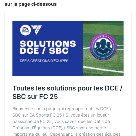
sur la page ci-dessous