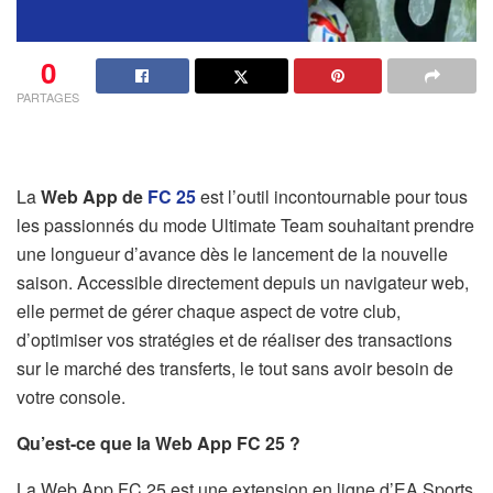
0
PARTAGES
La
Web App de
FC 25
est l’outil incontournable pour tous
les passionnés du mode Ultimate Team souhaitant prendre
une longueur d’avance dès le lancement de la nouvelle
saison. Accessible directement depuis un navigateur web,
elle permet de gérer chaque aspect de votre club,
d’optimiser vos stratégies et de réaliser des transactions
sur le marché des transferts, le tout sans avoir besoin de
votre console.
Qu’est-ce que la Web App FC 25 ?
La Web App FC 25 est une extension en ligne d’EA Sports