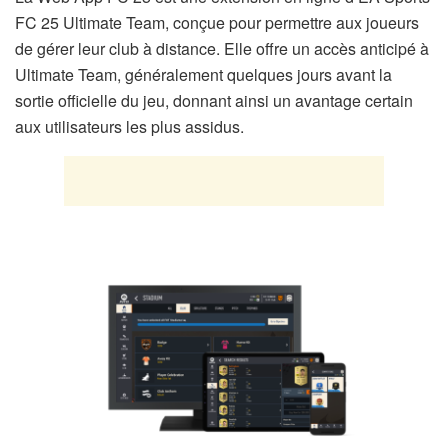
FC 25 Ultimate Team, conçue pour permettre aux joueurs
de gérer leur club à distance. Elle offre un accès anticipé à
Ultimate Team, généralement quelques jours avant la
sortie officielle du jeu, donnant ainsi un avantage certain
aux utilisateurs les plus assidus.