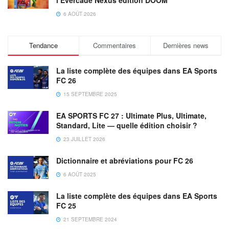
6 AOÛT 2026
Tendance
Commentaires
Dernières news
La liste complète des équipes dans EA Sports
FC 26
15 SEPTEMBRE 2025
EA SPORTS FC 27 : Ultimate Plus, Ultimate,
Standard, Lite — quelle édition choisir ?
23 JUILLET 2026
Dictionnaire et abréviations pour FC 26
6 AOÛT 2025
La liste complète des équipes dans EA Sports
FC 25
21 SEPTEMBRE 2024