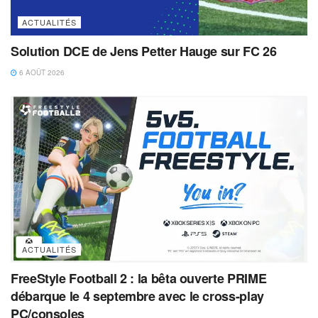
ACTUALITÉS
Solution DCE de Jens Petter Hauge sur FC 26
6 AOÛT 2026
ACTUALITÉS
FreeStyle Football 2 : la bêta ouverte PRIME
débarque le 4 septembre avec le cross-play
PC/consoles