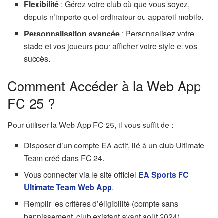
Flexibilité
: Gérez votre club où que vous soyez,
depuis n’importe quel ordinateur ou appareil mobile.
Personnalisation avancée
: Personnalisez votre
stade et vos joueurs pour afficher votre style et vos
succès.
Comment Accéder à la Web App
FC 25 ?
Pour utiliser la Web App FC 25, il vous suffit de :
Disposer d’un compte EA actif, lié à un club Ultimate
Team créé dans FC 24.
Vous connecter via le site officiel
EA Sports FC
Ultimate Team Web App
.
Remplir les critères d’éligibilité (compte sans
bannissement, club existant avant août 2024).