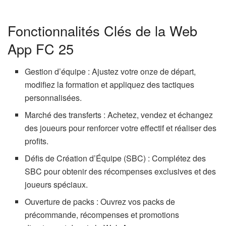
Fonctionnalités Clés de la Web
App FC 25
Gestion d’équipe : Ajustez votre onze de départ,
modifiez la formation et appliquez des tactiques
personnalisées.
Marché des transferts : Achetez, vendez et échangez
des joueurs pour renforcer votre effectif et réaliser des
profits.
Défis de Création d’Équipe (SBC) : Complétez des
SBC pour obtenir des récompenses exclusives et des
joueurs spéciaux.
Ouverture de packs : Ouvrez vos packs de
précommande, récompenses et promotions