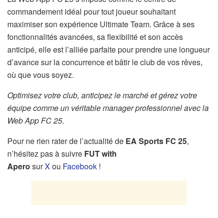
commandement idéal pour tout joueur souhaitant
maximiser son expérience Ultimate Team. Grâce à ses
fonctionnalités avancées, sa flexibilité et son accès
anticipé, elle est l’alliée parfaite pour prendre une longueur
d’avance sur la concurrence et bâtir le club de vos rêves,
où que vous soyez.
Optimisez votre club, anticipez le marché et gérez votre
équipe comme un véritable manager professionnel avec la
Web App FC 25.
Pour ne rien rater de l’actualité de
EA Sports FC 25
,
n’hésitez pas à suivre
FUT with
Apero
sur
X
ou
Facebook
!