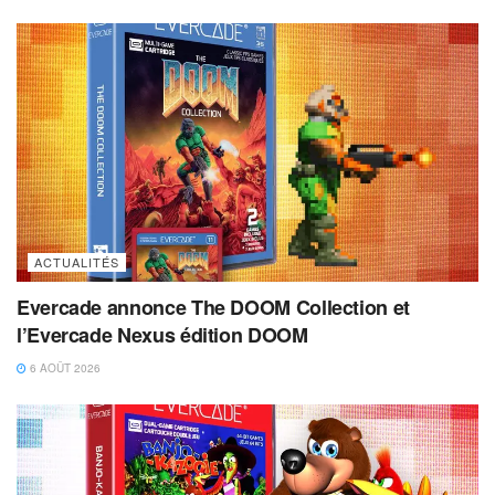
ACTUALITÉS
Evercade annonce The DOOM Collection et
l’Evercade Nexus édition DOOM
6 AOÛT 2026