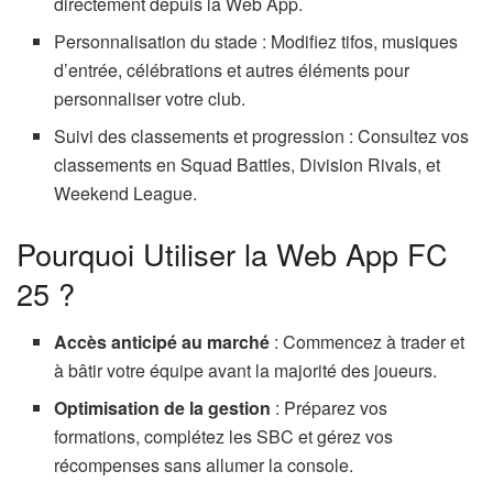
directement depuis la Web App.
Personnalisation du stade : Modifiez tifos, musiques
d’entrée, célébrations et autres éléments pour
personnaliser votre club.
Suivi des classements et progression : Consultez vos
classements en Squad Battles, Division Rivals, et
Weekend League.
Pourquoi Utiliser la Web App FC
25 ?
Accès anticipé au marché
: Commencez à trader et
à bâtir votre équipe avant la majorité des joueurs.
Optimisation de la gestion
: Préparez vos
formations, complétez les SBC et gérez vos
récompenses sans allumer la console.