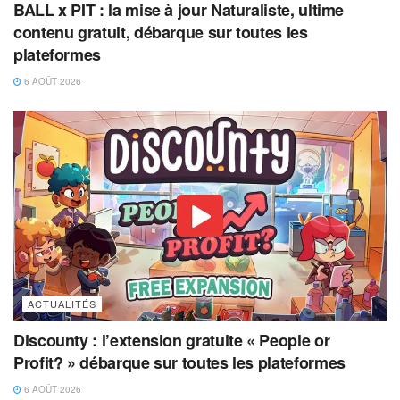
BALL x PIT : la mise à jour Naturaliste, ultime
contenu gratuit, débarque sur toutes les
plateformes
6 AOÛT 2026
ACTUALITÉS
Discounty : l’extension gratuite « People or
Profit? » débarque sur toutes les plateformes
6 AOÛT 2026