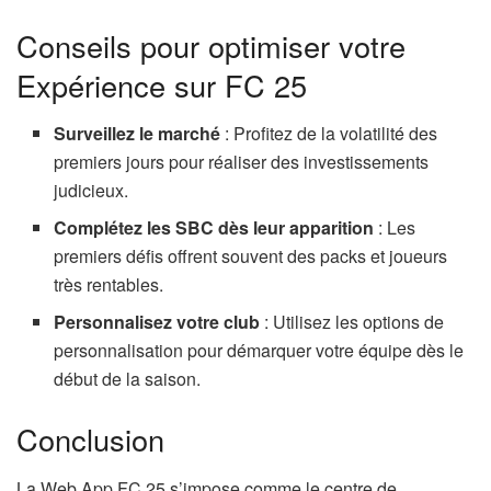
Conseils pour optimiser votre
Expérience sur FC 25
Surveillez le marché
: Profitez de la volatilité des
premiers jours pour réaliser des investissements
judicieux.
Complétez les SBC dès leur apparition
: Les
premiers défis offrent souvent des packs et joueurs
très rentables.
Personnalisez votre club
: Utilisez les options de
personnalisation pour démarquer votre équipe dès le
début de la saison.
Conclusion
La Web App FC 25 s’impose comme le centre de