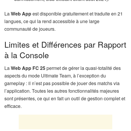
La
Web App
est disponible gratuitement et traduite en 21
langues, ce qui la rend accessible à une large
communauté de joueurs.
Limites et Différences par Rapport
à la Console
La
Web App FC 25
permet de gérer la quasi-totalité des
aspects du mode Ultimate Team, à l’exception du
gameplay : il n’est pas possible de jouer des matchs via
l’application. Toutes les autres fonctionnalités majeures
sont présentes, ce qui en fait un outil de gestion complet et
efficace.