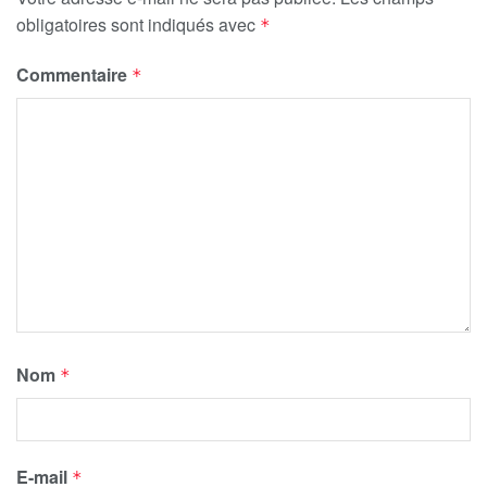
obligatoires sont indiqués avec
*
Commentaire
*
Nom
*
E-mail
*