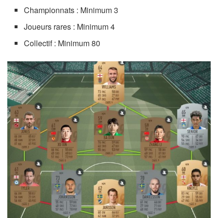
Championnats : Minimum 3
Joueurs rares : Minimum 4
Collectif : Minimum 80