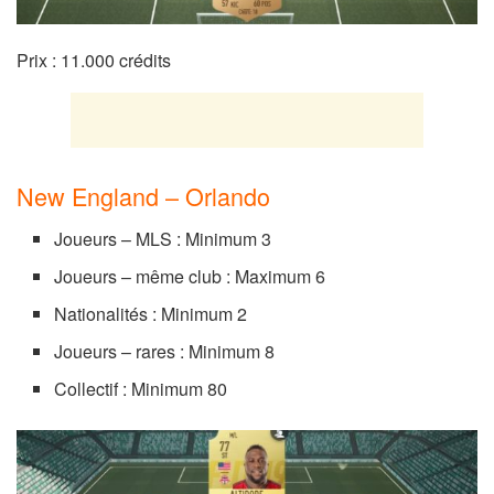
Prix : 11.000 crédits
New England – Orlando
Joueurs – MLS : Minimum 3
Joueurs – même club : Maximum 6
Nationalités : Minimum 2
Joueurs – rares : Minimum 8
Collectif : Minimum 80