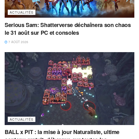
ACTUALITÉS
Serious Sam: Shatterverse déchaînera son chaos
le 31 août sur PC et consoles
7 AOÛT 2026
ACTUALITÉS
BALL x PIT : la mise à jour Naturaliste, ultime