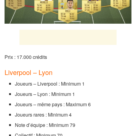
Prix : 17.000 crédits
Liverpool – Lyon
Joueurs – Liverpool : Minimum 1
Joueurs – Lyon : Minimum 1
Joueurs – même pays : Maximum 6
Joueurs rares : Minimum 4
Note d’équipe : Minimum 79
Collectif : Minimum 70