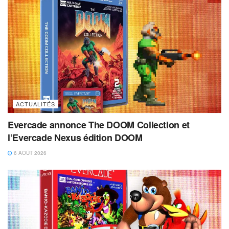
ACTUALITÉS
Evercade annonce The DOOM Collection et
l’Evercade Nexus édition DOOM
6 AOÛT 2026