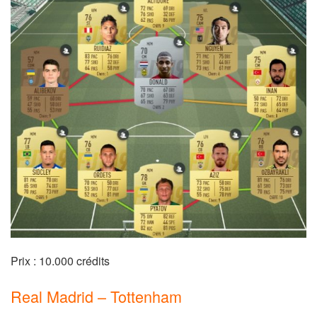
Prix : 10.000 crédits
Real Madrid – Tottenham