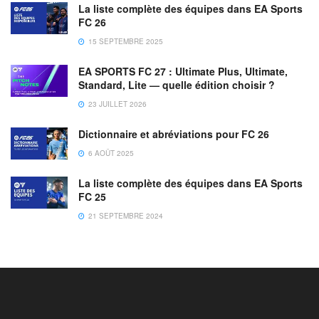
La liste complète des équipes dans EA Sports
FC 26
15 SEPTEMBRE 2025
EA SPORTS FC 27 : Ultimate Plus, Ultimate,
Standard, Lite — quelle édition choisir ?
23 JUILLET 2026
Dictionnaire et abréviations pour FC 26
6 AOÛT 2025
La liste complète des équipes dans EA Sports
FC 25
21 SEPTEMBRE 2024