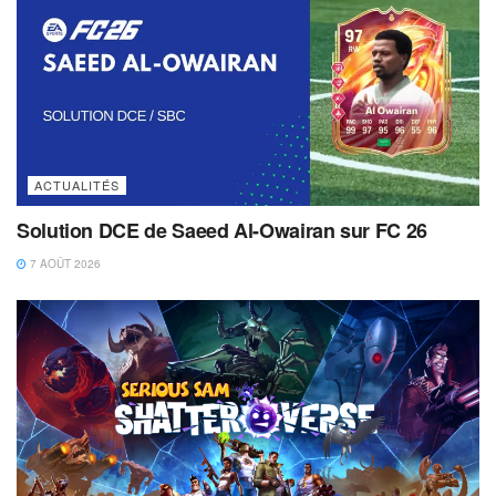
ACTUALITÉS
Solution DCE de Saeed Al-Owairan sur FC 26
7 AOÛT 2026