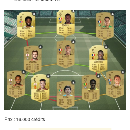
Prix : 16.000 crédits