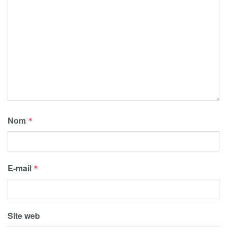
Nom
*
E-mail
*
Site web