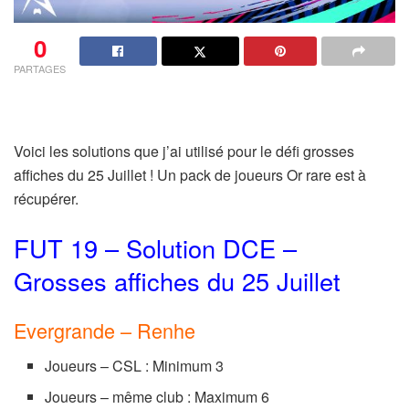
0
PARTAGES
Voici les solutions que j’ai utilisé pour le défi grosses
affiches du 25 Juillet ! Un pack de joueurs Or rare est à
récupérer.
FUT 19 – Solution DCE –
Grosses affiches du 25 Juillet
Evergrande – Renhe
Joueurs – CSL : Minimum 3
Joueurs – même club : Maximum 6