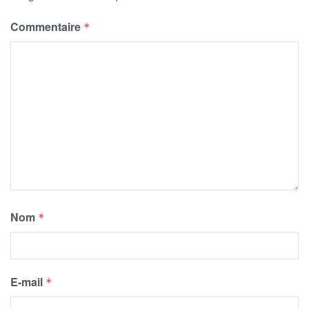
Commentaire
*
Nom
*
E-mail
*