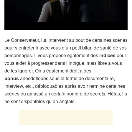
Le Conservateur, lui, intervient au bout de certaines scènes
pour s’entretenir avec vous d’un petit bilan de santé de vos
personnages. Il vous propose également des
indices
pour
vous aider à progresser dans l’intrigue, mais libre à vous
de les ignorer. On a également droit à des
bonus
anecdotiques sous la forme de documentaire,
interview, etc., débloquables après avoir terminé certaines
scènes ou amassé un certain nombre de secrets. Hélas, ils
ne sont disponibles qu’en anglais.