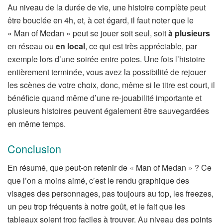
Au niveau de la durée de vie, une histoire complète peut
être bouclée en 4h, et, à cet égard, il faut noter que le
« Man of Medan » peut se jouer soit seul, soit
à plusieurs
en réseau ou
en local
, ce qui est très appréciable, par
exemple lors d’une soirée entre potes. Une fois l’histoire
entièrement terminée, vous avez la possibilité de rejouer
les scènes de votre choix, donc, même si le titre est court, il
bénéficie quand même d’une re-jouabilité importante et
plusieurs histoires peuvent également être sauvegardées
en même temps.
Conclusion
En résumé, que peut-on retenir de « Man of Medan » ? Ce
que l’on a moins aimé, c’est le rendu graphique des
visages des personnages, pas toujours au top, les freezes,
un peu trop fréquents à notre goût, et le fait que les
tableaux soient trop faciles à trouver. Au niveau des points