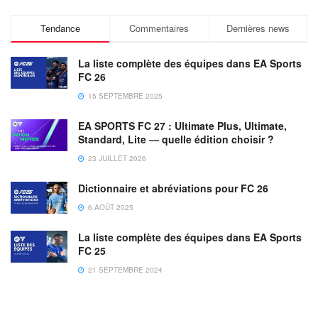
Tendance
Commentaires
Dernières news
La liste complète des équipes dans EA Sports
FC 26
15 SEPTEMBRE 2025
EA SPORTS FC 27 : Ultimate Plus, Ultimate,
Standard, Lite — quelle édition choisir ?
23 JUILLET 2026
Dictionnaire et abréviations pour FC 26
6 AOÛT 2025
La liste complète des équipes dans EA Sports
FC 25
21 SEPTEMBRE 2024