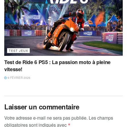
TEST JEUX
Test de Ride 6 PS5 : La passion moto à pleine
vitesse!
9 FÉVRIER 2026
Laisser un commentaire
Votre adresse e-mail ne sera pas publiée.
Les champs
obligatoires sont indiqués avec
*