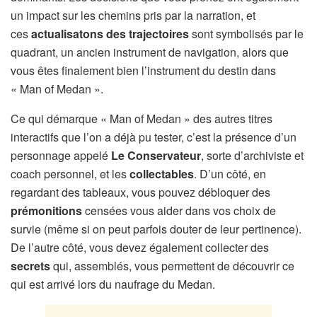
un impact sur les chemins pris par la narration, et
ces
actualisatons des trajectoires
sont symbolisés par le
quadrant, un ancien instrument de navigation, alors que
vous êtes finalement bien l’instrument du destin dans
« Man of Medan ».
Ce qui démarque « Man of Medan » des autres titres
interactifs que l’on a déjà pu tester, c’est la présence d’un
personnage appelé
Le Conservateur
, sorte d’archiviste et
coach personnel, et les
collectables
. D’un côté, en
regardant des tableaux, vous pouvez débloquer des
prémonitions
censées vous aider dans vos choix de
survie (même si on peut parfois douter de leur pertinence).
De l’autre côté, vous devez également collecter des
secrets
qui, assemblés, vous permettent de découvrir ce
qui est arrivé lors du naufrage du Medan.