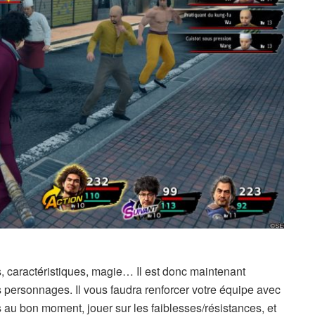
 caractéristiques, magie… Il est donc maintenant
s personnages. Il vous faudra renforcer votre équipe avec
au bon moment, jouer sur les faiblesses/résistances, et