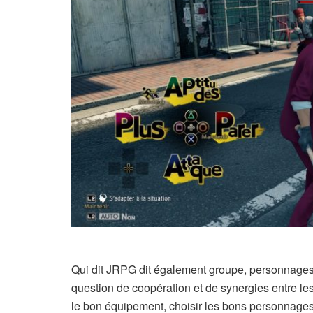
Qui dit JRPG dit également groupe, personnages,
question de coopération et de synergies entre le
le bon équipement, choisir les bons personnages 