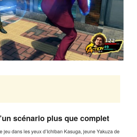
d’un scénario plus que complet
 jeu dans les yeux d’Ichiban Kasuga, jeune Yakuza de