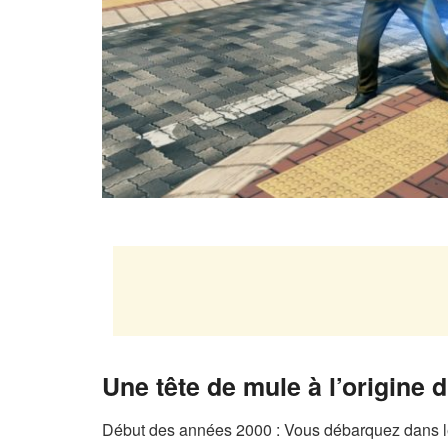
Une tête de mule à l’origine 
Début des années 2000 : Vous débarquez dans le