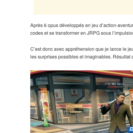
Après 6 opus développés en jeu d’action-aventur
codes et se transformer en JRPG sous l’impulsio
C’est donc avec appréhension que je lance le jeu
les surprises possibles et imaginables. Résultat d