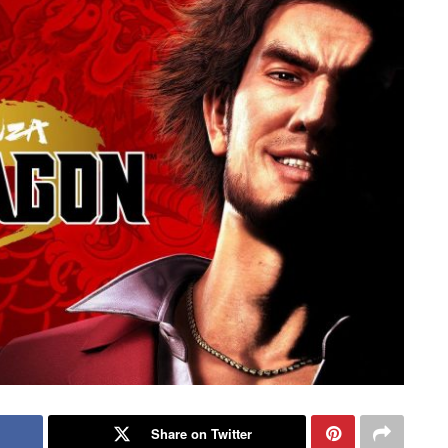
Share on Twitter